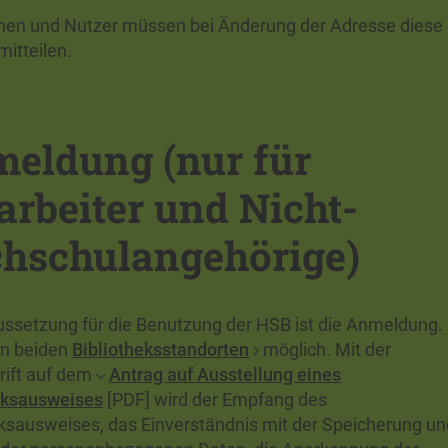
nen und Nutzer müssen bei Änderung der Adresse diese
mitteilen.
eldung (nur für
arbeiter und Nicht-
hschulangehörige)
ussetzung für die Benutzung der HSB ist die Anmeldung.
an beiden
Bibliotheksstandorten
möglich. Mit der
rift auf dem
Antrag auf Ausstellung eines
eksausweises
[PDF] wird der Empfang des
eksausweises, das Einverständnis mit der Speicherung un