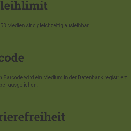
leihlimit
50 Medien sind gleichzeitig ausleihbar.
code
m Barcode wird ein Medium in der Datenbank registriert
ber ausgeliehen.
rierefreiheit