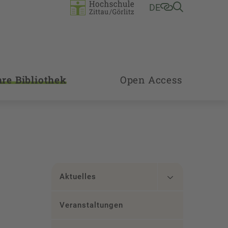
DE
hre Bibliothek
Open Access
Aktuelles
Veranstaltungen