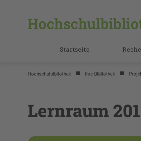
Startseite
Reche
Hochschulbibliothek
Ihre Bibliothek
Proje
Lernraum 201