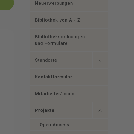
Neuerwerbungen
Bibliothek von A - Z
Bibliotheksordnungen
und Formulare
Standorte
Kontaktformular
Mitarbeiter/innen
Projekte
Open Access