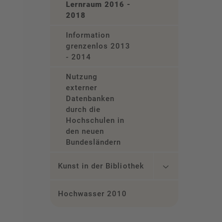
Lernraum 2016 -
2018
Information
grenzenlos 2013
- 2014
Nutzung
externer
Datenbanken
durch die
Hochschulen in
den neuen
Bundesländern
Kunst in der Bibliothek
Hochwasser 2010