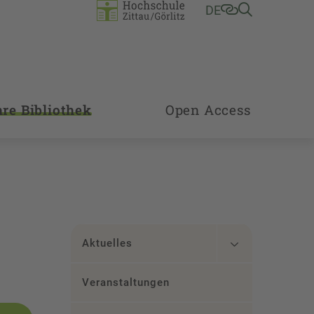
DE
hre Bibliothek
Open Access
Aktuelles
Veranstaltungen