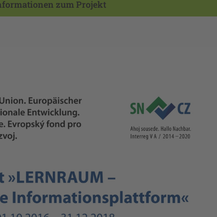
nformationen zum Projekt