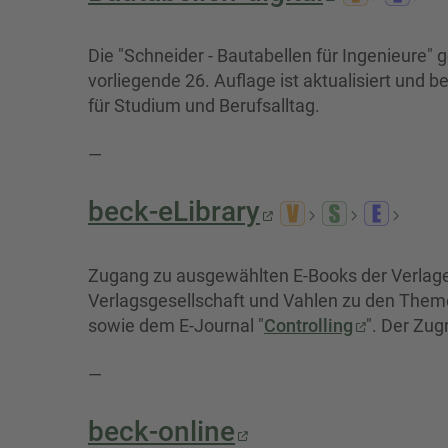
Die "Schneider - Bautabellen für Ingenieure"
vorliegende 26. Auflage ist aktualisiert und 
für Studium und Berufsalltag.
—
beck-eLibrary
Zugang zu ausgewählten E-Books der Verlage
Verlagsgesellschaft und Vahlen zu den Themen
sowie dem E-Journal "
Controlling
". Der Zug
—
beck-online