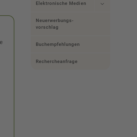
Elektronische Medien
Neuerwerbungs­
vorschlag
de
Buchempfehlungen
Rechercheanfrage