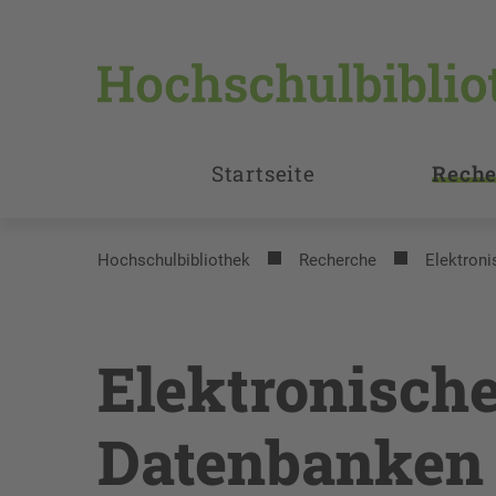
Startseite
Reche
Hochschulbibliothek
Recherche
Elektroni
Elektronische
Datenbanken