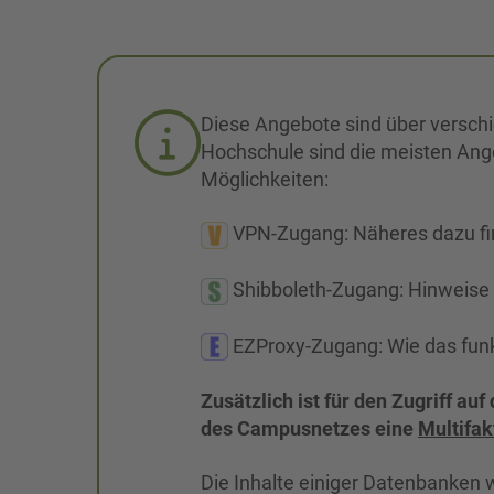
Diese Angebote sind über versch
Hochschule sind die meisten Ange
Möglichkeiten:
VPN-Zugang: Näheres dazu fi
Shibboleth-Zugang: Hinweise 
EZProxy-Zugang: Wie das funkt
Zusätzlich ist für den Zugriff au
des Campusnetzes eine
Multifak
Die Inhalte einiger Datenbanken 