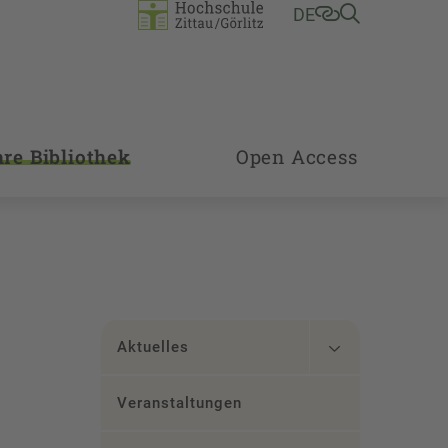
DE
hre Bibliothek
Open Access
Aktuelles
Veranstaltungen