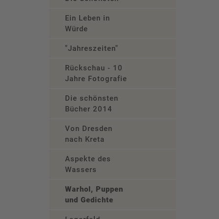
Ein Leben in
Würde
"Jahreszeiten"
Rückschau - 10
Jahre Fotografie
Die schönsten
Bücher 2014
Von Dresden
nach Kreta
Aspekte des
Wassers
Warhol, Puppen
und Gedichte