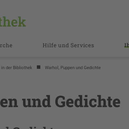
rche
Hilfe und Services
I
 in der Bibliothek
Warhol, Puppen und Gedichte
en und Gedichte