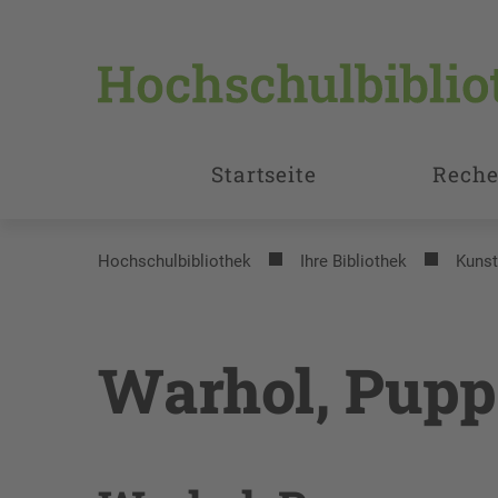
Startseite
Reche
Hochschulbibliothek
Ihre Bibliothek
Kunst
Warhol, Pupp