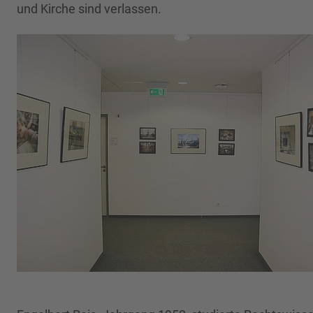
und Kirche sind verlassen.