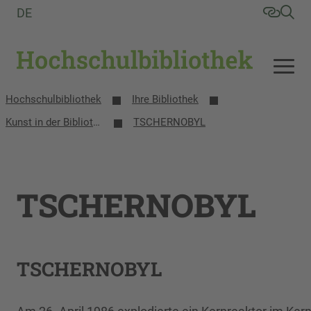
DE
Hochschulbibliothek
Ihre Bibliothek
Kunst in der Bibliothek
TSCHERNOBYL
TSCHERNOBYL
TSCHERNOBYL