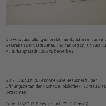
Die Fotoausstellung ist ein kleiner Baustein in dem m
Bestreben der Stadt Zittau und der Region, sich als E
Kulturhauptstadt 2025 zu bewerben.
Bis 21. August 2019 können alle Besucher zu den
Öffnungszeiten der Hochschulbibliothek in Zittau die
betrachten.
Fotos: HSZG, R. Schwarzbach (2), E. Reis (3)