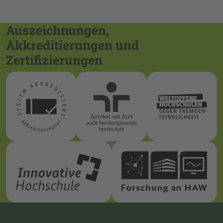
Auszeichnungen,
Akkreditierungen und
Zertifizierungen