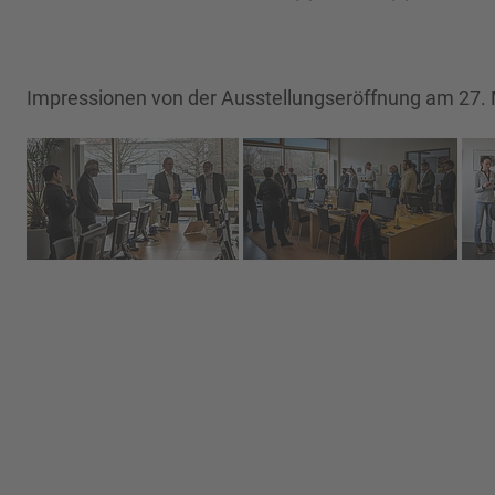
Impressionen von der Ausstellungseröffnung am 27.