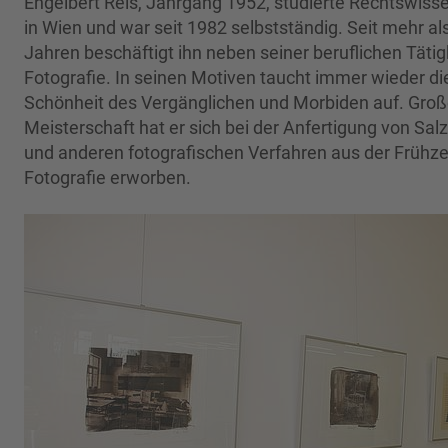
Engelbert Reis, Jahrgang 1952, studierte Rechtswiss
in Wien und war seit 1982 selbstständig. Seit mehr al
Jahren beschäftigt ihn neben seiner beruflichen Tätig
Fotografie. In seinen Motiven taucht immer wieder di
Schönheit des Vergänglichen und Morbiden auf. Gro
Meisterschaft hat er sich bei der Anfertigung von Sal
und anderen fotografischen Verfahren aus der Frühze
Fotografie erworben.