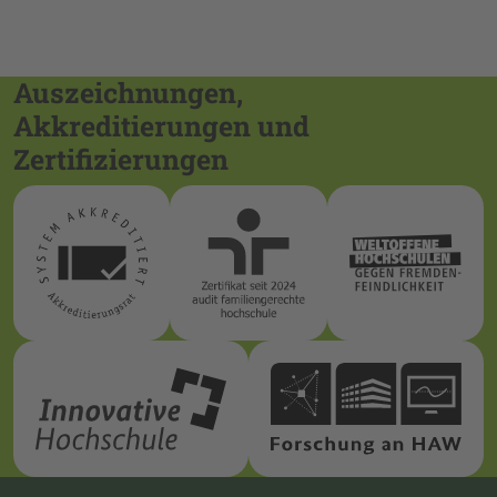
Auszeichnungen,
Akkreditierungen und
Zertifizierungen