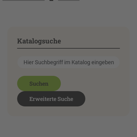
Katalogsuche
Suchen
Erweiterte Suche