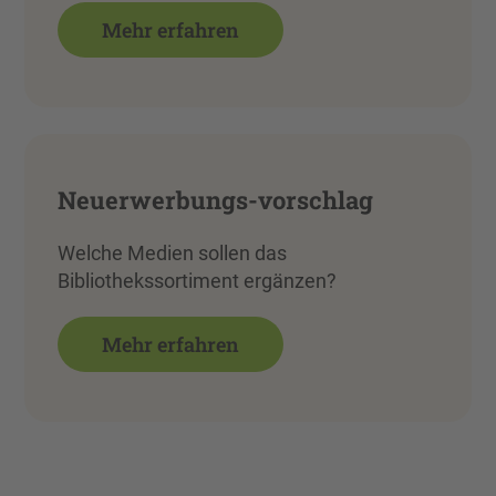
Mehr erfahren
Neuerwerbungs-vorschlag
Welche Medien sollen das
Bibliothekssortiment ergänzen?
Mehr erfahren