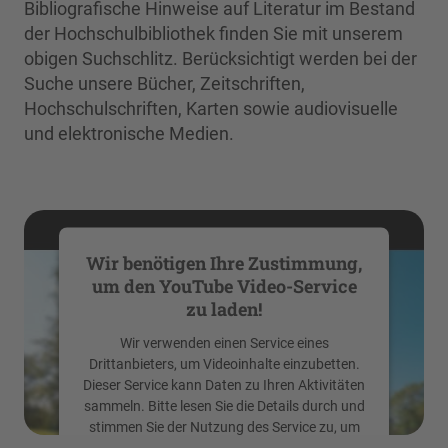
Bibliografische Hinweise auf Literatur im Bestand
der Hochschulbibliothek finden Sie mit unserem
obigen Suchschlitz. Berücksichtigt werden bei der
Suche unsere Bücher, Zeitschriften,
Hochschulschriften, Karten sowie audiovisuelle
und elektronische Medien.
Wir benötigen Ihre Zustimmung,
um den YouTube Video-Service
zu laden!
Wir verwenden einen Service eines
Drittanbieters, um Videoinhalte einzubetten.
Dieser Service kann Daten zu Ihren Aktivitäten
sammeln. Bitte lesen Sie die Details durch und
stimmen Sie der Nutzung des Service zu, um
dieses Video anzusehen.