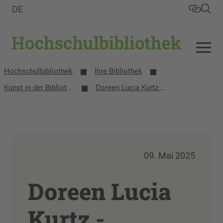
DE
Hochschulbibliothek
Ihre Bibliothek
Kunst in der Bibliothek
Doreen Lucia Kurtz - Lebensgefühl
09. Mai 2025
Doreen Lucia
Kurtz -