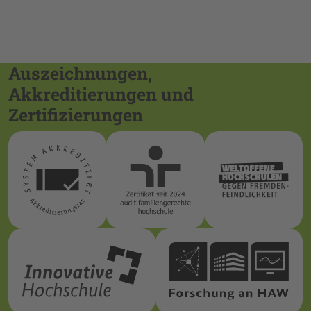
Auszeichnungen,
Akkreditierungen und
Zertifizierungen