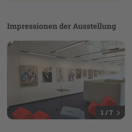
Impressionen der Ausstellung
1 / 7