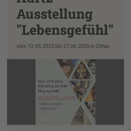
Ausstellung
"Lebensgefühl"
vom 12.05.2025 bis 27.06.2025 in Zittau