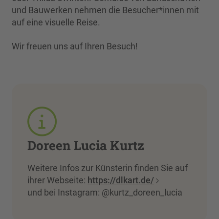
und Bauwerken nehmen die Besucher*innen mit
auf eine visuelle Reise.
Wir freuen uns auf Ihren Besuch!
Doreen Lucia Kurtz
Weitere Infos zur Künsterin finden Sie auf
ihrer Webseite:
https://dlkart.de/
und bei Instagram: @kurtz_doreen_lucia