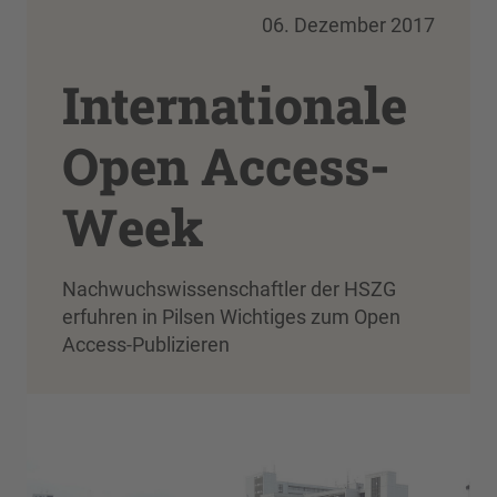
06. Dezember 2017
Internationale
Open Access-
Week
Nachwuchswissenschaftler der HSZG
erfuhren in Pilsen Wichtiges zum Open
Access-Publizieren