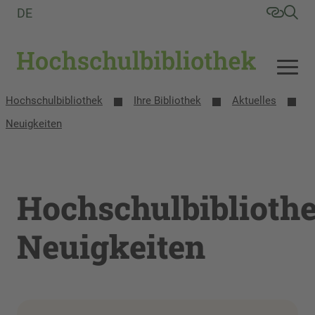
DE
Hochschulbibliothek
Ihre Bibliothek
Aktuelles
Neuigkeiten
Hochschulbiblioth
Neuigkeiten