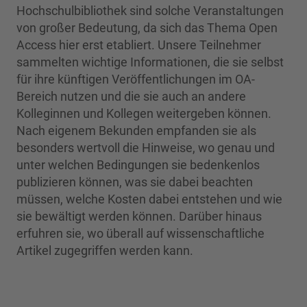
Hochschulbibliothek sind solche Veranstaltungen
von großer Bedeutung, da sich das Thema Open
Access hier erst etabliert. Unsere Teilnehmer
sammelten wichtige Informationen, die sie selbst
für ihre künftigen Veröffentlichungen im OA-
Bereich nutzen und die sie auch an andere
Kolleginnen und Kollegen weitergeben können.
Nach eigenem Bekunden empfanden sie als
besonders wertvoll die Hinweise, wo genau und
unter welchen Bedingungen sie bedenkenlos
publizieren können, was sie dabei beachten
müssen, welche Kosten dabei entstehen und wie
sie bewältigt werden können. Darüber hinaus
erfuhren sie, wo überall auf wissenschaftliche
Artikel zugegriffen werden kann.