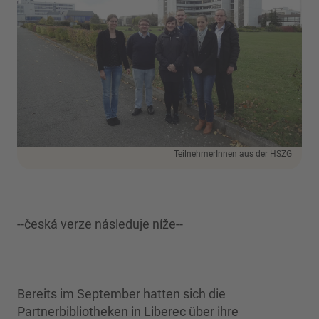
TeilnehmerInnen aus der HSZG
--česká verze následuje níže--
Bereits im September hatten sich die
Partnerbibliotheken in Liberec über ihre