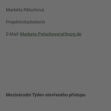
Markéta Pěluchová
Projektmitarbeiterin
E-Mail:
Marketa.Peluchova(at)hszg.de
Mezinárodní Týden otevřeného přístupu