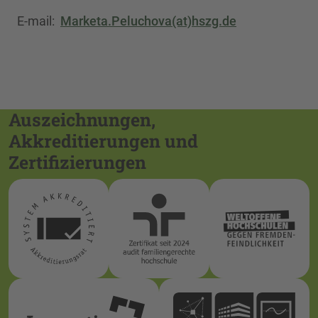
E-mail:
Marketa.Peluchova(at)hszg.de
Auszeichnungen,
Akkreditierungen und
Zertifizierungen