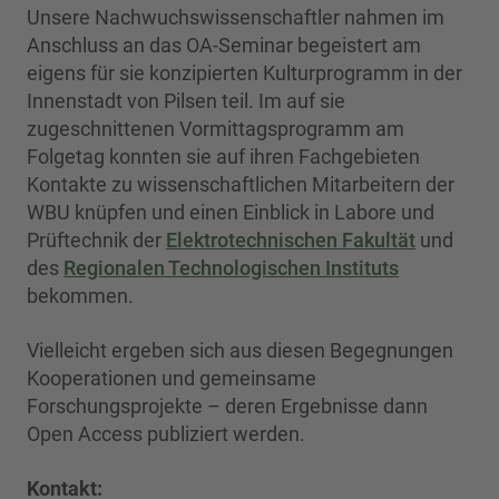
Unsere Nachwuchswissenschaftler nahmen im
Anschluss an das OA-Seminar begeistert am
eigens für sie konzipierten Kulturprogramm in der
Innenstadt von Pilsen teil. Im auf sie
zugeschnittenen Vormittagsprogramm am
Folgetag konnten sie auf ihren Fachgebieten
Kontakte zu wissenschaftlichen Mitarbeitern der
WBU knüpfen und einen Einblick in Labore und
Prüftechnik der
Elektrotechnischen Fakultät
und
des
Regionalen Technologischen Instituts
bekommen.
Vielleicht ergeben sich aus diesen Begegnungen
Kooperationen und gemeinsame
Forschungsprojekte – deren Ergebnisse dann
Open Access publiziert werden.
Kontakt: