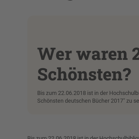
Wer waren 2
Schönsten?
Bis zum 22.06.2018 ist in der Hochschulbi
Schönsten deutschen Bücher 2017" zu s
Bis zum 22.06.2018 ist in der Hochschulbibli