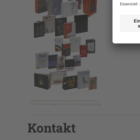
Kontakt