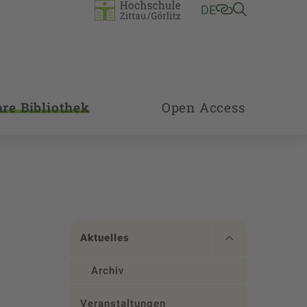
DE
hre Bibliothek
Open Access
Aktuelles
Archiv
Veranstaltungen