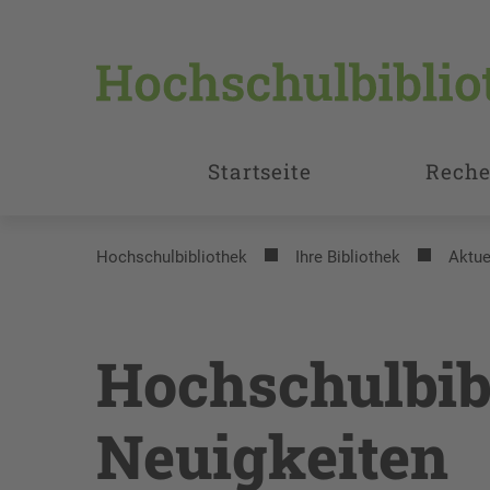
Startseite
Reche
Hochschulbibliothek
Ihre Bibliothek
Aktue
Hochschulbib
Neuigkeiten