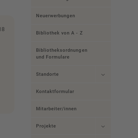
Neuerwerbungen
18
Bibliothek von A - Z
Bibliotheksordnungen
und Formulare
Standorte
Kontaktformular
Mitarbeiter/innen
Projekte