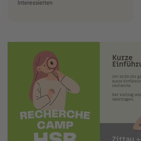
Interessierten