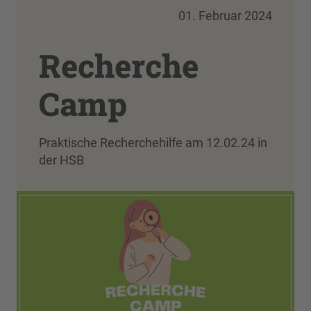
01. Februar 2024
Recherche
Camp
Praktische Recherchehilfe am 12.02.24 in
der HSB