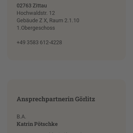
02763 Zittau
Hochwaldstr. 12
Gebäude Z X, Raum 2.1.10
1.Obergeschoss
+49 3583 612-4228
Ansprechpartnerin Görlitz
B.A.
Katrin Pötschke