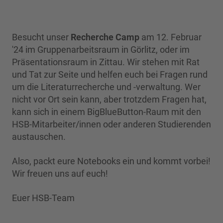
Besucht unser
Recherche Camp
am 12. Februar
'24 im Gruppenarbeitsraum in Görlitz, oder im
Präsentationsraum in Zittau. Wir stehen mit Rat
und Tat zur Seite und helfen euch bei Fragen rund
um die Literaturrecherche und -verwaltung. Wer
nicht vor Ort sein kann, aber trotzdem Fragen hat,
kann sich in einem BigBlueButton-Raum mit den
HSB-Mitarbeiter/innen oder anderen Studierenden
austauschen.
Also, packt eure Notebooks ein und kommt vorbei!
Wir freuen uns auf euch!
Euer HSB-Team