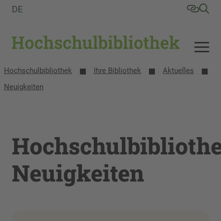
DE
Hochschulbibliothek
Ihre Bibliothek
Aktuelles
Neuigkeiten
Hochschulbiblioth
Neuigkeiten