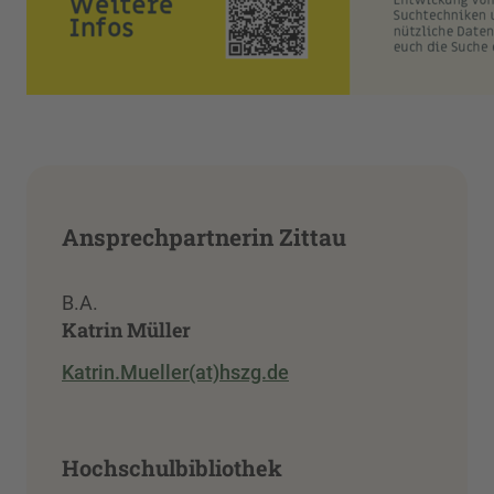
Ansprechpartnerin Zittau
B.A.
Katrin Müller
Katrin.Mueller(at)hszg.de
Hochschulbibliothek