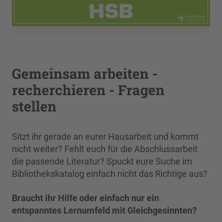
Gemeinsam arbeiten -
recherchieren - Fragen
stellen
Sitzt ihr gerade an eurer Hausarbeit und kommt
nicht weiter? Fehlt euch für die Abschlussarbeit
die passende Literatur? Spuckt eure Suche im
Bibliothekskatalog einfach nicht das Richtige aus?
Braucht ihr Hilfe oder einfach nur ein
entspanntes Lernumfeld mit Gleichgesinnten?