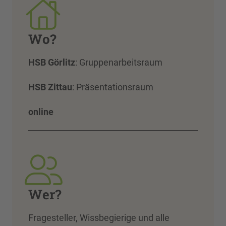
Wo?
HSB Görlitz
: Gruppenarbeitsraum
HSB Zittau
: Präsentationsraum
online
Wer?
Fragesteller, Wissbegierige und alle