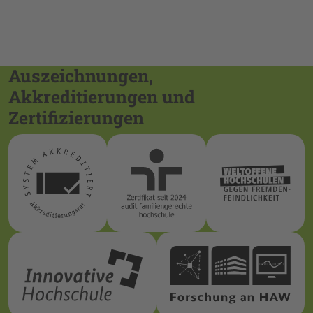
Auszeichnungen,
Akkreditierungen und
Zertifizierungen