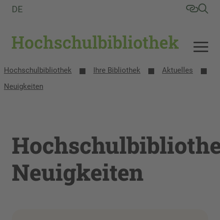
DE
Hochschulbibliothek
Ihre Bibliothek
Aktuelles
Neuigkeiten
Hochschulbiblioth
Neuigkeiten