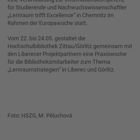
für Studierende und Nachwuchswissenschaftler
„Lernraum trifft Excellence“ in Chemnitz im
Rahmen der Europawoche statt.
Vom 22. bis 24.05. gestaltet die
Hochschulbibliothek Zittau/Görlitz gemeinsam mit
den Liberecer Projektpartnern eine Praxiswoche
für die Bibliotheksmitarbeiter zum Thema
„Lernraumstrategien“ in Liberec und Görlitz.
Foto: HSZG, M. Pěluchová