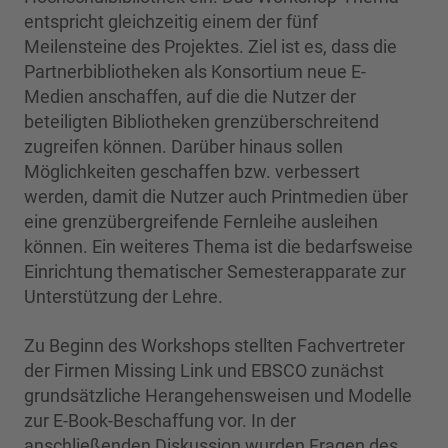
entspricht gleichzeitig einem der fünf
Meilensteine des Projektes. Ziel ist es, dass die
Partnerbibliotheken als Konsortium neue E-
Medien anschaffen, auf die die Nutzer der
beteiligten Bibliotheken grenzüberschreitend
zugreifen können. Darüber hinaus sollen
Möglichkeiten geschaffen bzw. verbessert
werden, damit die Nutzer auch Printmedien über
eine grenzübergreifende Fernleihe ausleihen
können. Ein weiteres Thema ist die bedarfsweise
Einrichtung thematischer Semesterapparate zur
Unterstützung der Lehre.
Zu Beginn des Workshops stellten Fachvertreter
der Firmen Missing Link und EBSCO zunächst
grundsätzliche Herangehensweisen und Modelle
zur E-Book-Beschaffung vor. In der
anschließenden Diskussion wurden Fragen des