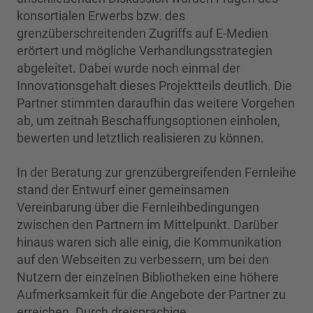
konsortialen Erwerbs bzw. des
grenzüberschreitenden Zugriffs auf E-Medien
erörtert und mögliche Verhandlungsstrategien
abgeleitet. Dabei wurde noch einmal der
Innovationsgehalt dieses Projektteils deutlich. Die
Partner stimmten daraufhin das weitere Vorgehen
ab, um zeitnah Beschaffungsoptionen einholen,
bewerten und letztlich realisieren zu können.
In der Beratung zur grenzübergreifenden Fernleihe
stand der Entwurf einer gemeinsamen
Vereinbarung über die Fernleihbedingungen
zwischen den Partnern im Mittelpunkt. Darüber
hinaus waren sich alle einig, die Kommunikation
auf den Webseiten zu verbessern, um bei den
Nutzern der einzelnen Bibliotheken eine höhere
Aufmerksamkeit für die Angebote der Partner zu
erreichen. Durch dreisprachige