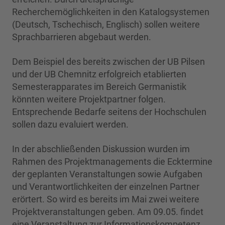
Recherchemöglichkeiten in den Katalogsystemen
(Deutsch, Tschechisch, Englisch) sollen weitere
Sprachbarrieren abgebaut werden.
Dem Beispiel des bereits zwischen der UB Pilsen
und der UB Chemnitz erfolgreich etablierten
Semesterapparates im Bereich Germanistik
könnten weitere Projektpartner folgen.
Entsprechende Bedarfe seitens der Hochschulen
sollen dazu evaluiert werden.
In der abschließenden Diskussion wurden im
Rahmen des Projektmanagements die Ecktermine
der geplanten Veranstaltungen sowie Aufgaben
und Verantwortlichkeiten der einzelnen Partner
erörtert. So wird es bereits im Mai zwei weitere
Projektveranstaltungen geben. Am 09.05. findet
eine Veranstaltung zur Informationskompetenz