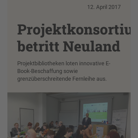
12. April 2017
Projektkonsorti
betritt Neuland
Projektbibliotheken loten innovative E-
Book-Beschaffung sowie
grenzüberschreitende Fernleihe aus.