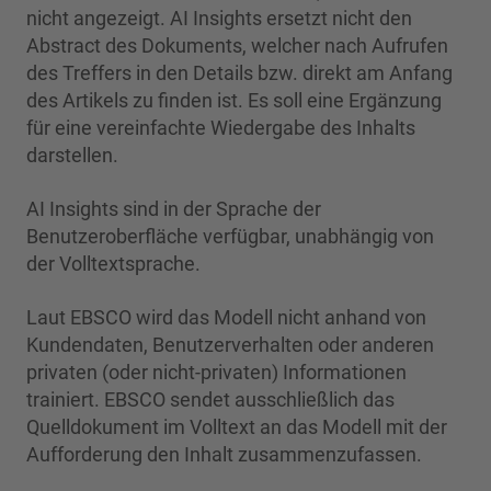
nicht angezeigt. AI Insights ersetzt nicht den
Abstract des Dokuments, welcher nach Aufrufen
des Treffers in den Details bzw. direkt am Anfang
des Artikels zu finden ist. Es soll eine Ergänzung
für eine vereinfachte Wiedergabe des Inhalts
darstellen.
AI Insights sind in der Sprache der
Benutzeroberfläche verfügbar, unabhängig von
der Volltextsprache.
Laut EBSCO wird das Modell nicht anhand von
Kundendaten, Benutzerverhalten oder anderen
privaten (oder nicht-privaten) Informationen
trainiert. EBSCO sendet ausschließlich das
Quelldokument im Volltext an das Modell mit der
Aufforderung den Inhalt zusammenzufassen.