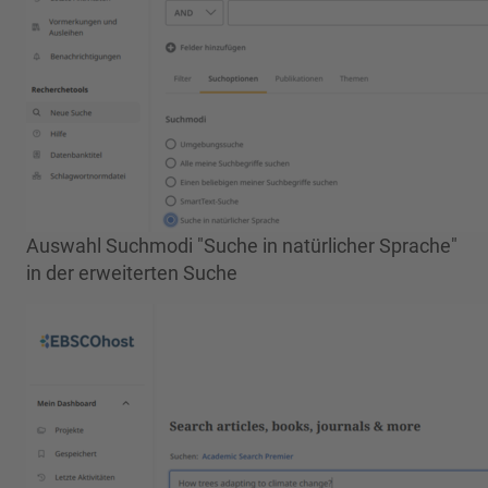
Auswahl Suchmodi "Suche in natürlicher Sprache"
in der erweiterten Suche