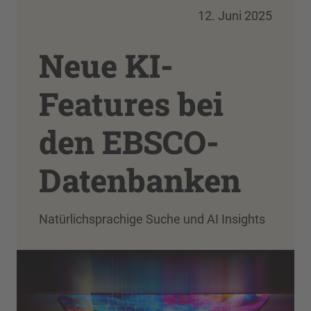
12. Juni 2025
Neue KI-
Features bei
den EBSCO-
Datenbanken
Natürlichsprachige Suche und AI Insights