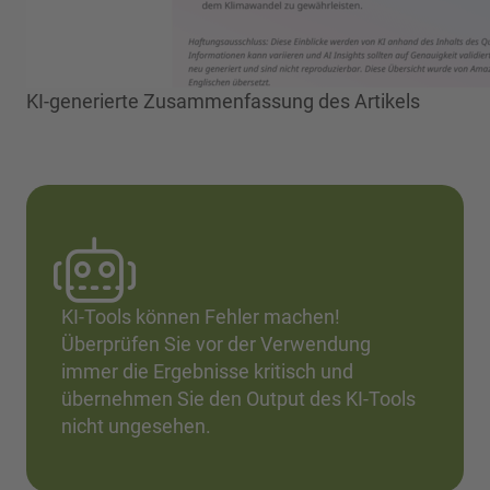
KI-generierte Zusammenfassung des Artikels
KI-Tools können Fehler machen!
Überprüfen Sie vor der Verwendung
immer die Ergebnisse kritisch und
übernehmen Sie den Output des KI-Tools
nicht ungesehen.