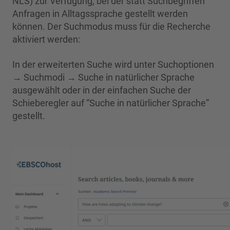
NLS) zur Verfügung, bei der statt Suchbegriffen
Anfragen in Alltagssprache gestellt werden
können. Der Suchmodus muss für die Recherche
aktiviert werden:
In der erweiterten Suche wird unter Suchoptionen
→ Suchmodi → Suche in natürlicher Sprache
ausgewählt oder in der einfachen Suche der
Schieberegler auf “Suche in natürlicher Sprache”
gestellt.