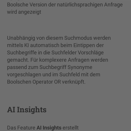
Boolsche Version der natürlichsprachigen Anfrage
wird angezeigt
Unabhängig von diesem Suchmodus werden
mittels KI automatisch beim Eintippen der
Suchbegriffe in die Suchfelder Vorschläge
gemacht. Für komplexere Anfragen werden
passend zum Suchbegriff Synonyme
vorgeschlagen und im Suchfeld mit dem
Boolschen Operator OR verknüpft.
AI Insights
Das Feature
AI Insights
erstellt