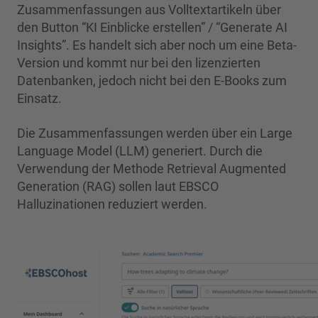
Zusammenfassungen aus Volltextartikeln über
den Button “KI Einblicke erstellen” / “Generate AI
Insights”. Es handelt sich aber noch um eine Beta-
Version und kommt nur bei den lizenzierten
Datenbanken, jedoch nicht bei den E-Books zum
Einsatz.
Die Zusammenfassungen werden über ein Large
Language Model (LLM) generiert. Durch die
Verwendung der Methode Retrieval Augmented
Generation (RAG) sollen laut EBSCO
Halluzinationen reduziert werden.