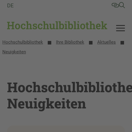
DE
Hochschulbibliothek
Ihre Bibliothek
Aktuelles
Neuigkeiten
Hochschulbiblioth
Neuigkeiten