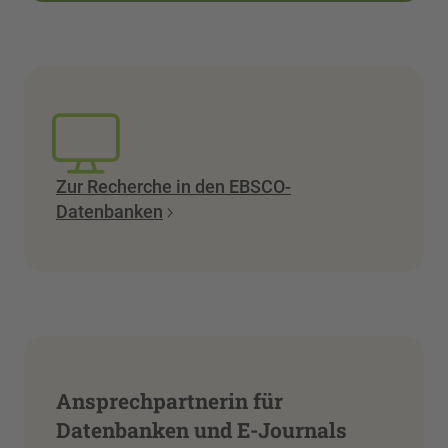
Zur Recherche in den EBSCO-
Datenbanken
Ansprechpartnerin für
Datenbanken und E-Journals