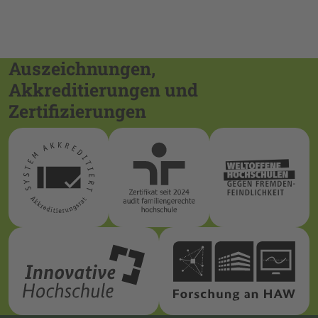
Auszeichnungen,
Akkreditierungen und
Zertifizierungen