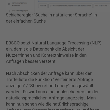
Schieberegler "Suche in natürlicher Sprache" in
der einfachen Suche
EBSCO setzt Natural Language Processing (NLP)
ein, damit die Datenbank die Absicht der
Nutzer*innen und Kontexthinweise in den
Anfragen besser versteht.
Nach Abschicken der Anfrage kann über der
Trefferliste die Funktion “Verfeinerte Abfrage
anzeigen” / “Show refined query” ausgewählt
werden. Es wird nun eine boolesche Version der
natürlichsprachlichen Anfrage angezeigt. Man
kann nun sehen wie die natürlichsprachige