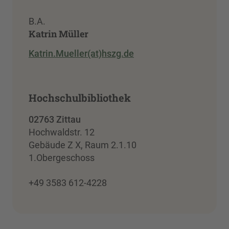
B.A.
Katrin Müller
Katrin.Mueller(at)hszg.de
Hochschulbibliothek
02763 Zittau
Hochwaldstr. 12
Gebäude Z X, Raum 2.1.10
1.Obergeschoss
+49 3583 612-4228