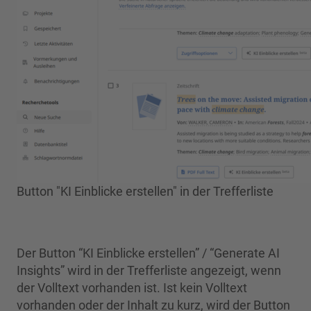
Button "KI Einblicke erstellen" in der Trefferliste
Der Button “KI Einblicke erstellen” / “Generate AI
Insights” wird in der Trefferliste angezeigt, wenn
der Volltext vorhanden ist. Ist kein Volltext
vorhanden oder der Inhalt zu kurz, wird der Button