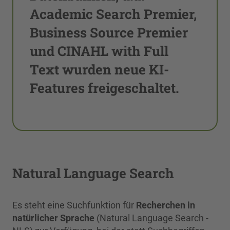
Academic Search Premier,
Business Source Premier
und CINAHL with Full
Text wurden neue KI-
Features freigeschaltet.
Natural Language Search
Es steht eine Suchfunktion für
Recherchen in
natürlicher Sprache
(Natural Language Search -