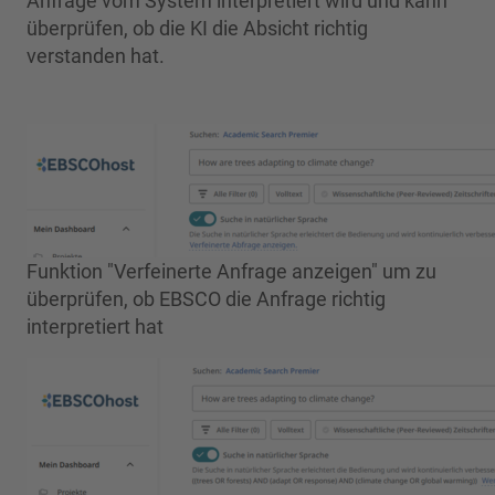
Anfrage vom System interpretiert wird und kann
überprüfen, ob die KI die Absicht richtig
verstanden hat.
Funktion "Verfeinerte Anfrage anzeigen" um zu
überprüfen, ob EBSCO die Anfrage richtig
interpretiert hat