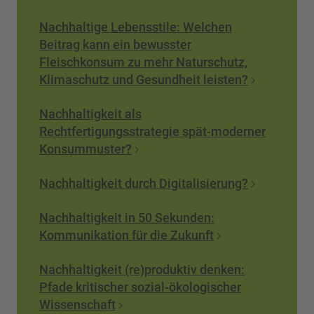
Nachhaltige Lebensstile: Welchen
Beitrag kann ein bewusster
Fleischkonsum zu mehr Naturschutz,
Klimaschutz und Gesundheit leisten?
Nachhaltigkeit als
Rechtfertigungsstrategie spät-moderner
Konsummuster?
Nachhaltigkeit durch Digitalisierung?
Nachhaltigkeit in 50 Sekunden:
Kommunikation für die Zukunft
Nachhaltigkeit (re)produktiv denken:
Pfade kritischer sozial-ökologischer
Wissenschaft