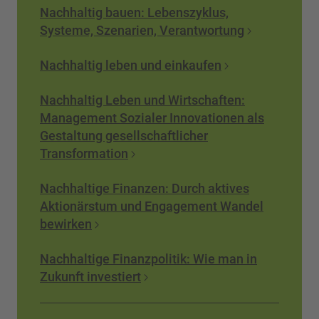
Nachhaltig bauen: Lebenszyklus,
Systeme, Szenarien, Verantwortung
Nachhaltig leben und einkaufen
Nachhaltig Leben und Wirtschaften:
Management Sozialer Innovationen als
Gestaltung gesellschaftlicher
Transformation
Nachhaltige Finanzen: Durch aktives
Aktionärstum und Engagement Wandel
bewirken
Nachhaltige Finanzpolitik: Wie man in
Zukunft investiert