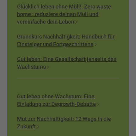
Glücklich leben ohne Müll!: Zero waste
home : reduziere deinen Müll und
vereinfache dein Leben
Grundkurs Nachhaltigkeit: Handbuch für
Einsteiger und Fortgeschrittene
Gut leben: Eine Gesellschaft jenseits des
Wachstums
Gut leben ohne Wachstum: Eine
Einladung zur Degrowth-Debatte
Mut zur Nachhaltigkeit: 12 Wege in die
Zukunft