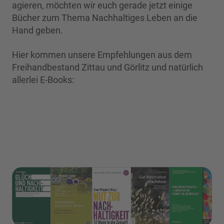
agieren, möchten wir euch gerade jetzt einige
Bücher zum Thema Nachhaltiges Leben an die
Hand geben.
Hier kommen unsere Empfehlungen aus dem
Freihandbestand Zittau und Görlitz und natürlich
allerlei E-Books: