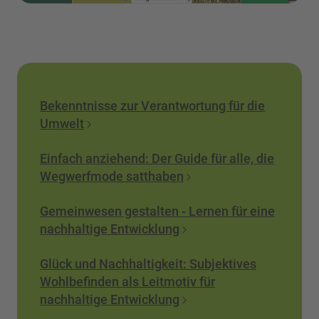
Bekenntnisse zur Verantwortung für die
Umwelt
Einfach anziehend: Der Guide für alle, die
Wegwerfmode satthaben
Gemeinwesen gestalten - Lernen für eine
nachhaltige Entwicklung
Glück und Nachhaltigkeit: Subjektives
Wohlbefinden als Leitmotiv für
nachhaltige Entwicklung