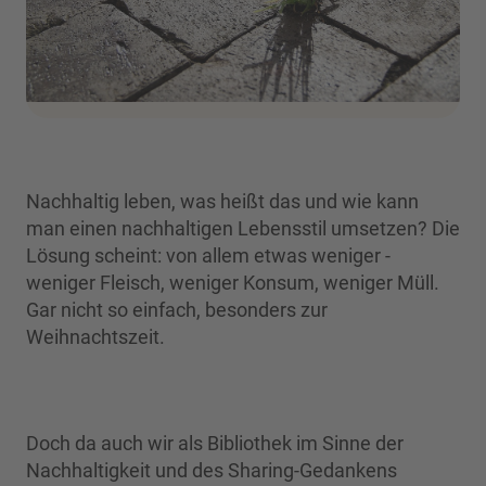
Nachhaltig leben, was heißt das und wie kann
man einen nachhaltigen Lebensstil umsetzen? Die
Lösung scheint: von allem etwas weniger -
weniger Fleisch, weniger Konsum, weniger Müll.
Gar nicht so einfach, besonders zur
Weihnachtszeit.
Doch da auch wir als Bibliothek im Sinne der
Nachhaltigkeit und des Sharing-Gedankens