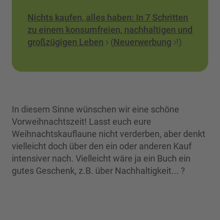
Nichts kaufen, alles haben: In 7 Schritten
zu einem konsumfreien, nachhaltigen und
großzügigen Leben
(
Neuerwerbung
!)
In diesem Sinne wünschen wir eine schöne
Vorweihnachtszeit! Lasst euch eure
Weihnachtskauflaune nicht verderben, aber denkt
vielleicht doch über den ein oder anderen Kauf
intensiver nach. Vielleicht wäre ja ein Buch ein
gutes Geschenk, z.B. über Nachhaltigkeit... ?