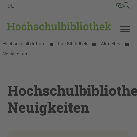
DE
Hochschulbibliothek
Ihre Bibliothek
Aktuelles
Neuigkeiten
Hochschulbiblioth
Neuigkeiten