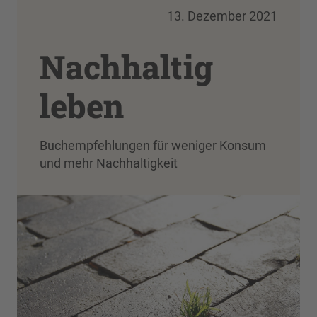
13. Dezember 2021
Nachhaltig
leben
Buchempfehlungen für weniger Konsum
und mehr Nachhaltigkeit