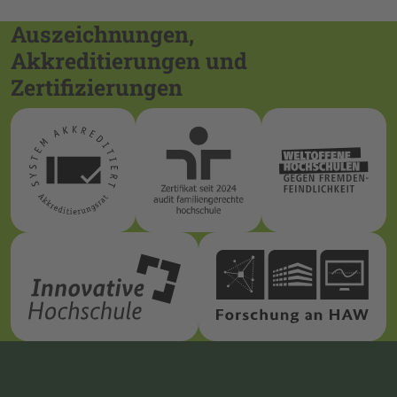
Auszeichnungen,
Akkreditierungen und
Zertifizierungen