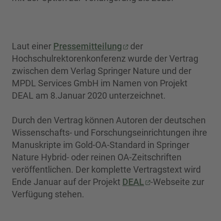
Laut einer
Pressemitteilung
der
Hochschulrektorenkonferenz wurde der Vertrag
zwischen dem Verlag Springer Nature und der
MPDL Services GmbH im Namen von Projekt
DEAL am 8.Januar 2020 unterzeichnet.
Durch den Vertrag können Autoren der deutschen
Wissenschafts- und Forschungseinrichtungen ihre
Manuskripte im Gold-OA-Standard in Springer
Nature Hybrid- oder reinen OA-Zeitschriften
veröffentlichen. Der komplette Vertragstext wird
Ende Januar auf der Projekt
DEAL
-Webseite zur
Verfügung stehen.