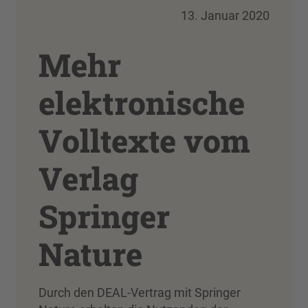
13. Januar 2020
Mehr
elektronische
Volltexte vom
Verlag
Springer
Nature
Durch den DEAL-Vertrag mit Springer