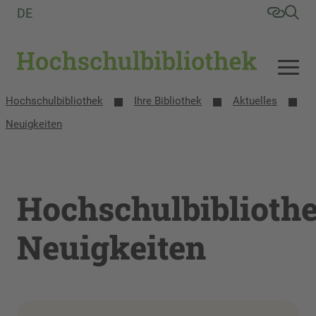
DE
Hochschulbibliothek
Ihre Bibliothek
Aktuelles
Neuigkeiten
Hochschulbiblioth
Neuigkeiten