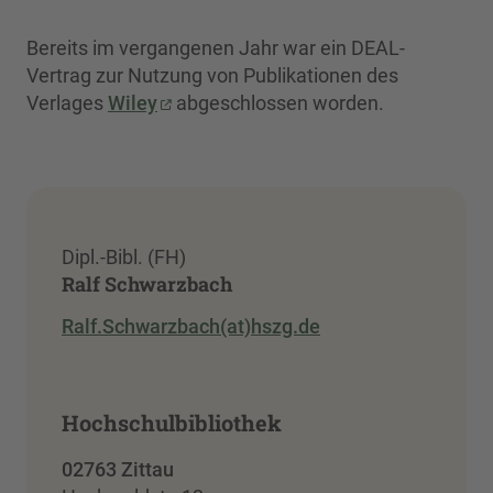
Bereits im vergangenen Jahr war ein DEAL-
Vertrag zur Nutzung von Publikationen des
Verlages
Wiley
abgeschlossen worden.
Dipl.-Bibl. (FH)
Ralf Schwarzbach
Ralf.Schwarzbach(at)hszg.de
Hochschulbibliothek
02763 Zittau