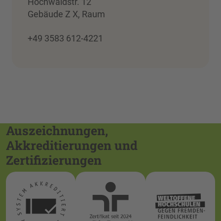
Hochwaldstr. 12
Gebäude Z X, Raum
+49 3583 612-4221
Auszeichnungen,
Akkreditierungen und
Zertifizierungen