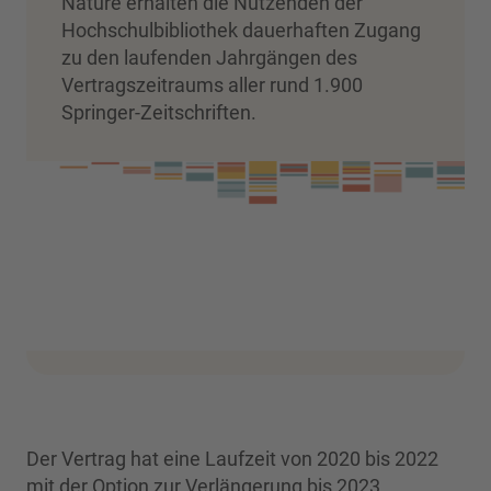
Nature erhalten die Nutzenden der
Hochschulbibliothek dauerhaften Zugang
zu den laufenden Jahrgängen des
Vertragszeitraums aller rund 1.900
Springer-Zeitschriften.
Der Vertrag hat eine Laufzeit von 2020 bis 2022
mit der Option zur Verlängerung bis 2023.