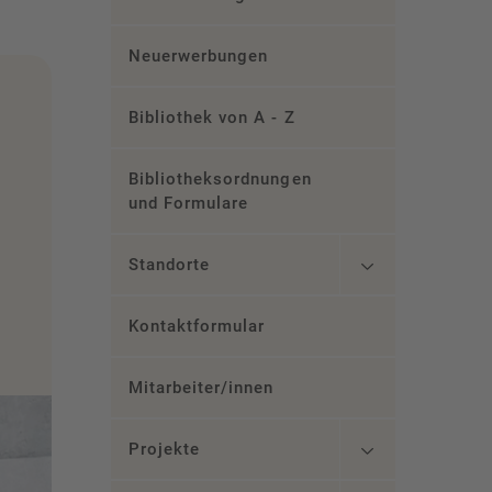
Neuerwerbungen
Bibliothek von A - Z
Bibliotheksordnungen
und Formulare
Standorte
Kontaktformular
Mitarbeiter/innen
Projekte