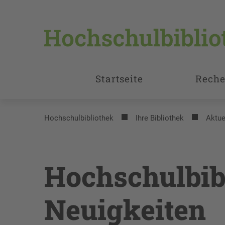
Startseite
Reche
Hochschulbibliothek
Ihre Bibliothek
Aktue
Hochschulbib
Neuigkeiten