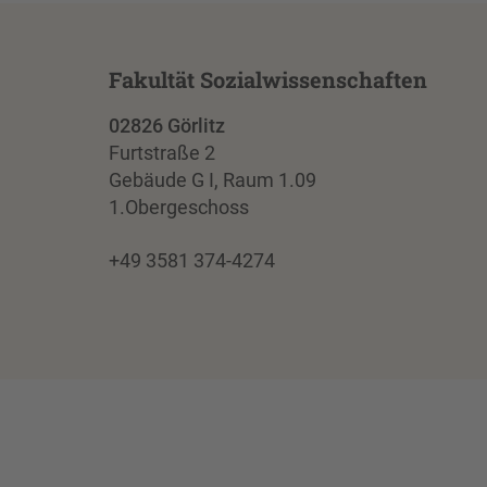
Fakultät Sozialwissenschaften
02826 Görlitz
Furtstraße 2
Gebäude G I, Raum 1.09
1.Obergeschoss
+49 3581 374-4274