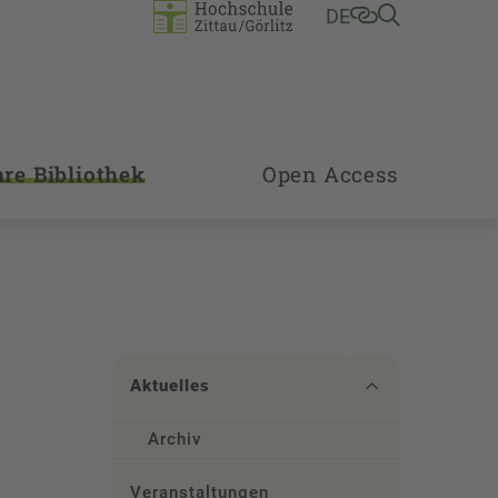
DE
hre Bibliothek
Open Access
Aktuelles
Archiv
Veranstaltungen