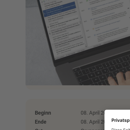
Beginn
08. April 2026 - 16:00
Ende
08. April 2026 - 17:30