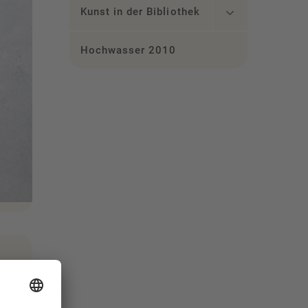
Kunst in der Bibliothek
Hochwasser 2010