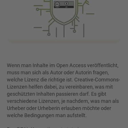
Wenn man Inhalte im Open Access veröffentlicht,
muss man sich als Autor oder Autorin fragen,
welche Lizenz die richtige ist. Creative-Commons-
Lizenzen helfen dabei, zu vereinbaren, was mit
geschützten Inhalten passieren darf. Es gibt
verschiedene Lizenzen, je nachdem, was man als
Urheber oder Urheberin erlauben möchte oder
welche Bedingungen man aufstellt.