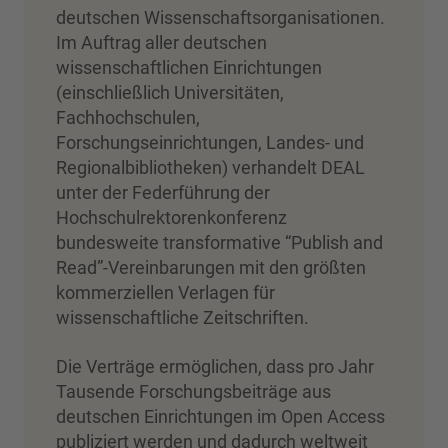
deutschen Wissenschaftsorganisationen.
Im Auftrag aller deutschen
wissenschaftlichen Einrichtungen
(einschließlich Universitäten,
Fachhochschulen,
Forschungseinrichtungen, Landes- und
Regionalbibliotheken) verhandelt DEAL
unter der Federführung der
Hochschulrektorenkonferenz
bundesweite transformative “Publish and
Read”-Vereinbarungen mit den größten
kommerziellen Verlagen für
wissenschaftliche Zeitschriften.
Die Verträge ermöglichen, dass pro Jahr
Tausende Forschungsbeiträge aus
deutschen Einrichtungen im Open Access
publiziert werden und dadurch weltweit