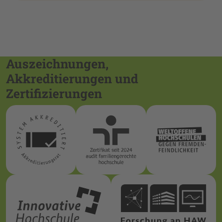
Auszeichnungen,
Akkreditierungen und
Zertifizierungen