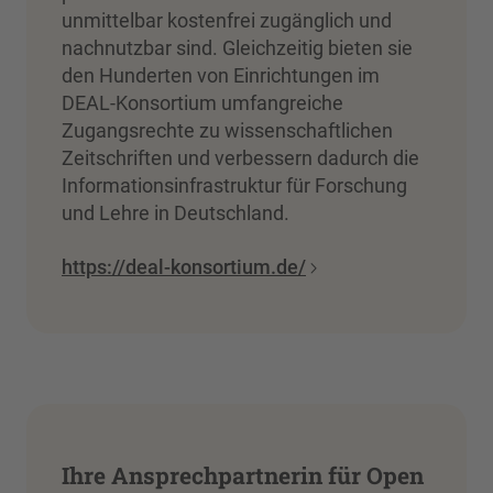
unmittelbar kostenfrei zugänglich und
nachnutzbar sind. Gleichzeitig bieten sie
den Hunderten von Einrichtungen im
DEAL-Konsortium umfangreiche
Zugangsrechte zu wissenschaftlichen
Zeitschriften und verbessern dadurch die
Informationsinfrastruktur für Forschung
und Lehre in Deutschland.
https://deal-konsortium.de/
Ihre Ansprechpartnerin für Open