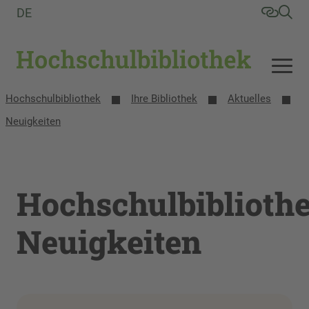
DE
Hochschulbibliothek
Ihre Bibliothek
Aktuelles
Neuigkeiten
Hochschulbiblioth
Neuigkeiten