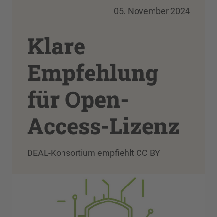
05. November 2024
Klare
Empfehlung
für Open-
Access-Lizenz
DEAL-Konsortium empfiehlt CC BY