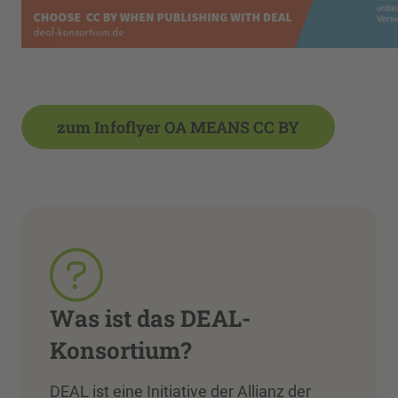
zum Infoflyer OA MEANS CC BY
Was ist das DEAL-
Konsortium?
DEAL ist eine Initiative der Allianz der