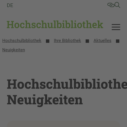
DE
Hochschulbibliothek
Ihre Bibliothek
Aktuelles
Neuigkeiten
Hochschulbiblioth
Neuigkeiten