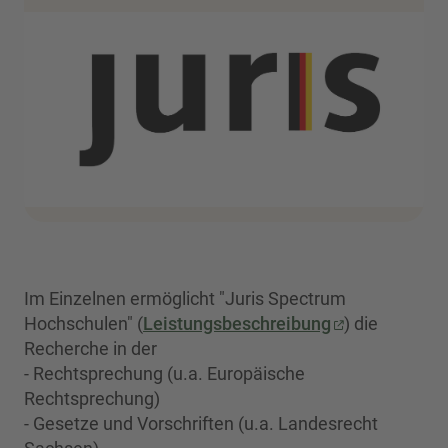
Im Einzelnen ermöglicht "Juris Spectrum
Hochschulen" (
Leistungsbeschreibung
) die
Recherche in der
- Rechtsprechung (u.a. Europäische
Rechtsprechung)
- Gesetze und Vorschriften (u.a. Landesrecht