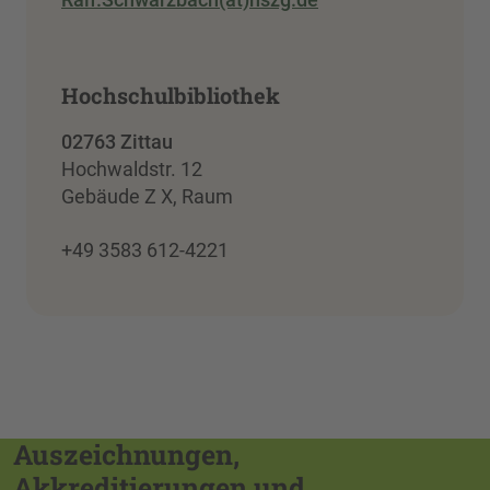
Hochschulbibliothek
02763 Zittau
Hochwaldstr. 12
Gebäude Z X, Raum
+49 3583 612-4221
Auszeichnungen,
Akkreditierungen und