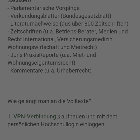
Sachsen)
- Parlamentarische Vorgänge
- Verkündungsblätter (Bundesgesetzblatt)
- Literaturnachweise (aus über 800 Zeitschriften)
- Zeitschriften (u.a. Betriebs-Berater, Medien und
Recht International, Versicherungsmedizin,
Wohnungswirtschaft und Mietrecht)
- Juris PraxisReporte (u.a. Miet- und
Wohnungseigentumsrecht)
- Kommentare (u.a. Urheberrecht)
Wie gelangt man an die Volltexte?
1.
VPN-Verbindung
aufbauen und mit dem
persönlichen Hochschullogin einloggen.