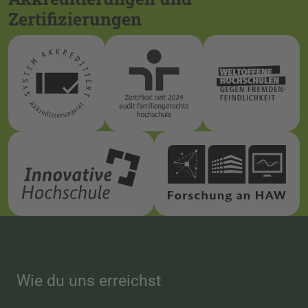
Zertifizierungen
Wie du uns erreichst