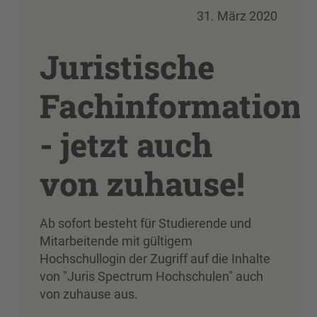
31. März 2020
Juristische
Fachinformation
- jetzt auch
von zuhause!
Ab sofort besteht für Studierende und
Mitarbeitende mit gültigem
Hochschullogin der Zugriff auf die Inhalte
von "Juris Spectrum Hochschulen" auch
von zuhause aus.