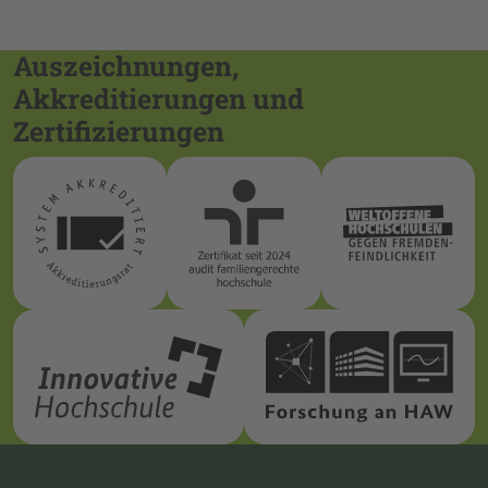
Auszeichnungen,
Akkreditierungen und
Zertifizierungen