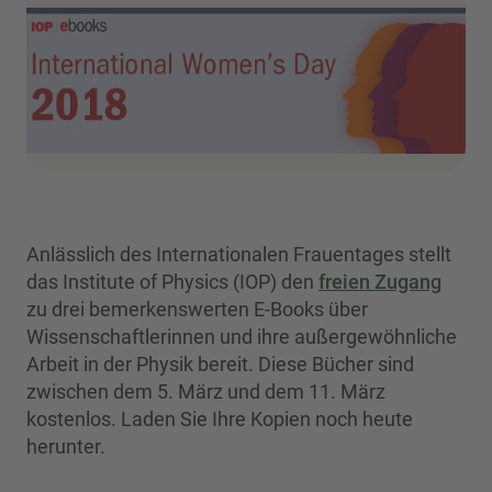
Anlässlich des Internationalen Frauentages stellt
das Institute of Physics (IOP) den
freien Zugang
zu drei bemerkenswerten E-Books über
Wissenschaftlerinnen und ihre außergewöhnliche
Arbeit in der Physik bereit. Diese Bücher sind
zwischen dem 5. März und dem 11. März
kostenlos. Laden Sie Ihre Kopien noch heute
herunter.