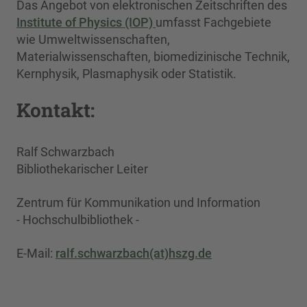
Das Angebot von elektronischen Zeitschriften des
Institute of Physics (IOP)
umfasst Fachgebiete
wie Umweltwissenschaften,
Materialwissenschaften, biomedizinische Technik,
Kernphysik, Plasmaphysik oder Statistik.
Kontakt:
Ralf Schwarzbach
Bibliothekarischer Leiter
Zentrum für Kommunikation und Information
- Hochschulbibliothek -
E-Mail:
ralf.schwarzbach(at)hszg.de