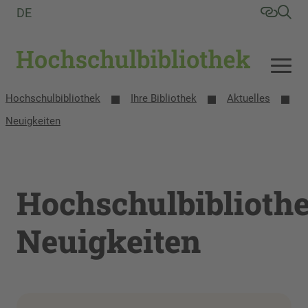
DE
Hochschulbibliothek
Ihre Bibliothek
Aktuelles
Neuigkeiten
Hochschulbiblioth
Neuigkeiten