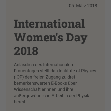
05. März 2018
International
Women's Day
2018
Anlässlich des Internationalen
Frauentages stellt das Institute of Physics
(IOP) den freien Zugang zu drei
bemerkenswerten E-Books über
Wissenschaftlerinnen und ihre
außergewöhnliche Arbeit in der Physik
bereit.