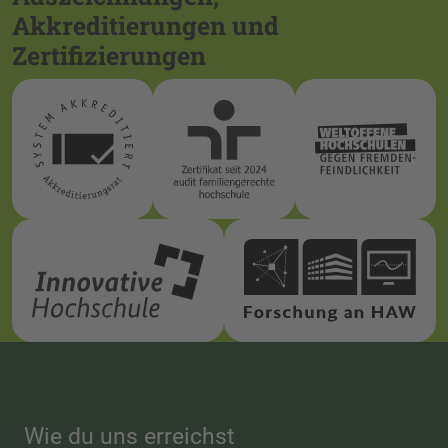
Akkreditierungen und
Zertifizierungen
Wie du uns erreichst