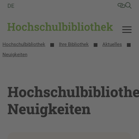
DE
Hochschulbibliothek
Ihre Bibliothek
Aktuelles
Neuigkeiten
Hochschulbiblioth
Neuigkeiten