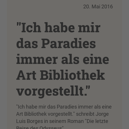
20. Mai 2016
"Ich habe mir
das Paradies
immer als eine
Art Bibliothek
vorgestellt."
"Ich habe mir das Paradies immer als eine
Art Bibliothek vorgestellt." schreibt Jorge
Luis Borges in seinem Roman "Die letzte
Reise des Odysseus".