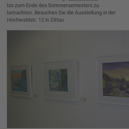
bis zum Ende des Sommersemesters zu
betrachten. Besuchen Sie die Ausstellung in der
Hochwaldstr. 12 in Zittau.