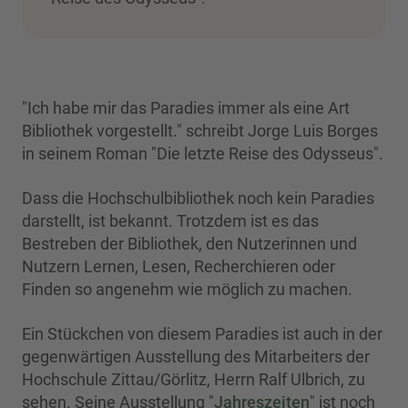
"Ich habe mir das Paradies immer als eine Art
Bibliothek vorgestellt." schreibt Jorge Luis Borges
in seinem Roman "Die letzte Reise des Odysseus".
Dass die Hochschulbibliothek noch kein Paradies
darstellt, ist bekannt. Trotzdem ist es das
Bestreben der Bibliothek, den Nutzerinnen und
Nutzern Lernen, Lesen, Recherchieren oder
Finden so angenehm wie möglich zu machen.
Ein Stückchen von diesem Paradies ist auch in der
gegenwärtigen Ausstellung des Mitarbeiters der
Hochschule Zittau/Görlitz, Herrn Ralf Ulbrich, zu
sehen. Seine Ausstellung "
Jahreszeiten
" ist noch