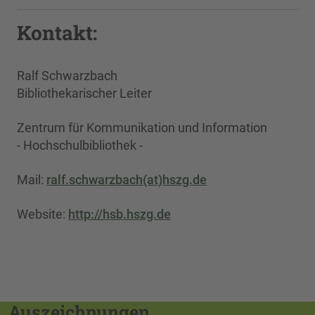
Kontakt:
Ralf Schwarzbach
Bibliothekarischer Leiter
Zentrum für Kommunikation und Information
- Hochschulbibliothek -
Mail:
ralf.schwarzbach(at)hszg.de
Website:
http://hsb.hszg.de
Auszeichnungen,