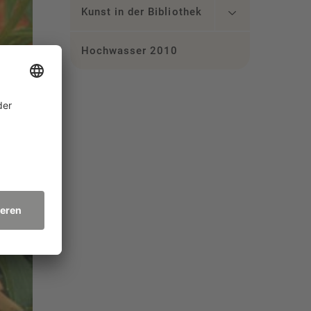
Kunst in der Bibliothek
Hochwasser 2010