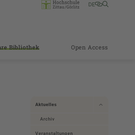
DE
hre Bibliothek
Open Access
Aktuelles
Archiv
Veranstaltungen