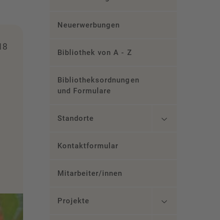
Neuerwerbungen
18
Bibliothek von A - Z
Bibliotheksordnungen
und Formulare
Standorte
Kontaktformular
Mitarbeiter/innen
Projekte