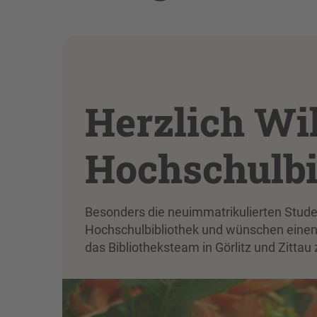
Herzlich Wi
Hochschulbi
Besonders die neuimmatrikulierten Stude
Hochschulbibliothek und wünschen einen e
das Bibliotheksteam in Görlitz und Zittau