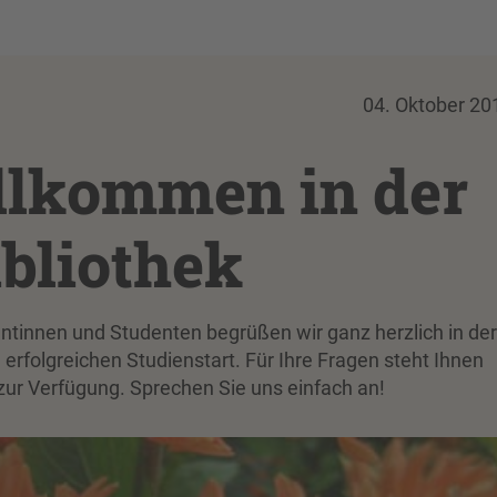
04. Oktober 20
llkommen in der
bliothek
ntinnen und Studenten begrüßen wir ganz herzlich in der
rfolgreichen Studienstart. Für Ihre Fragen steht Ihnen
 zur Verfügung. Sprechen Sie uns einfach an!