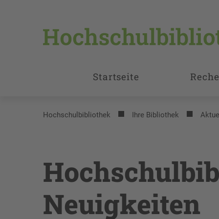
Startseite
Reche
Hochschulbibliothek
Ihre Bibliothek
Aktue
Hochschulbib
Neuigkeiten