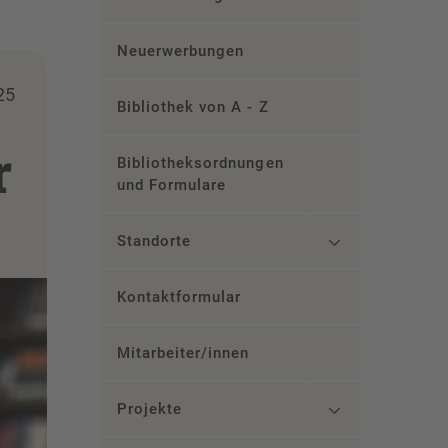
Neuerwerbungen
25
Bibliothek von A - Z
r
Bibliotheksordnungen
und Formulare
Standorte
Kontaktformular
Mitarbeiter/innen
Projekte