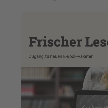
Frischer Les
Zugang zu neuen E-Book-Paketen