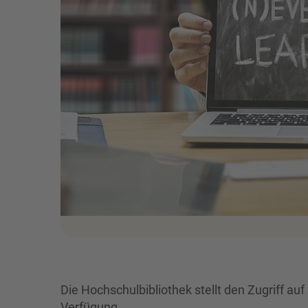
Die Hochschulbibliothek stellt den Zugriff a
Verfügung.