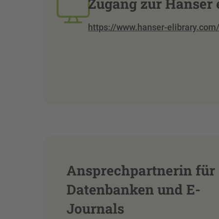
Zugang zur Hanser 
https://www.hanser-elibrary.com
Ansprechpartnerin für
Datenbanken und E-
Journals