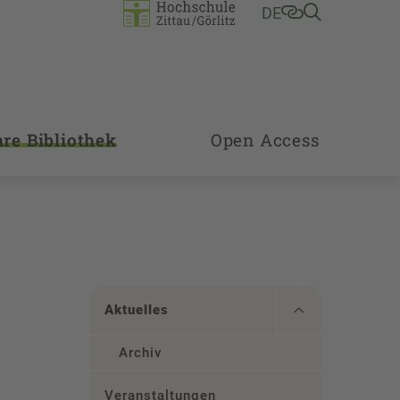
DE
hre Bibliothek
Open Access
Aktuelles
Archiv
Veranstaltungen