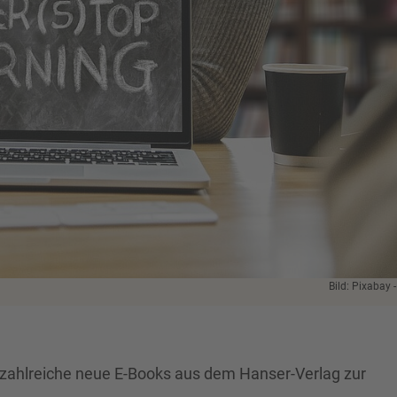
Bild: Pixabay -
uf zahlreiche neue E-Books aus dem Hanser-Verlag zur