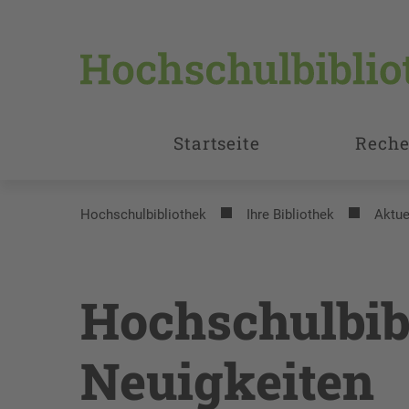
Startseite
Reche
Hochschulbibliothek
Ihre Bibliothek
Aktue
Hochschulbib
Neuigkeiten