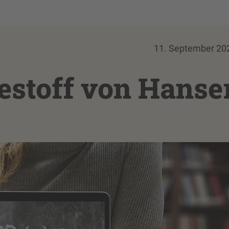
11. September 20
estoff von Hanse