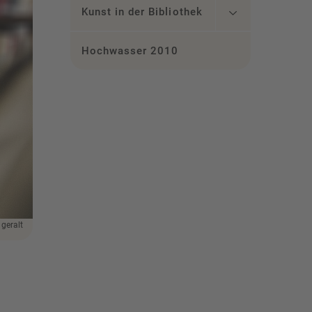
Kunst in der Bibliothek
Hochwasser 2010
 geralt