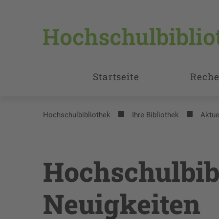
Startseite
Reche
Hochschulbibliothek
Ihre Bibliothek
Aktue
Hochschulbib
Neuigkeiten