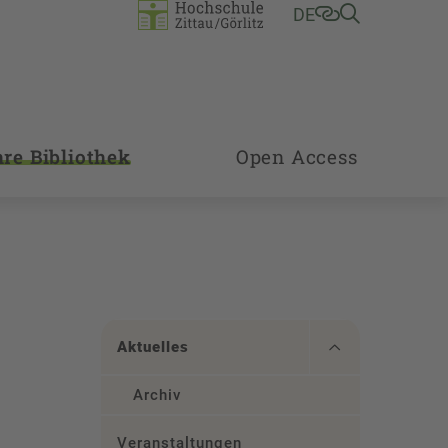
DE
hre Bibliothek
Open Access
Aktuelles
Archiv
Veranstaltungen