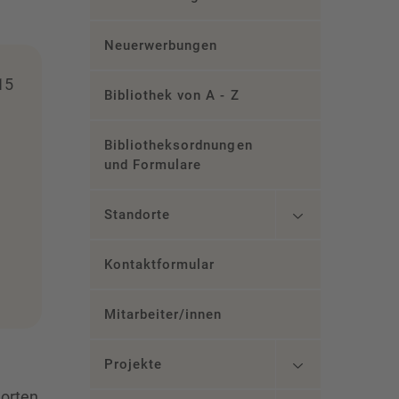
Neuerwerbungen
15
Bibliothek von A - Z
Bibliotheksordnungen
und Formulare
Standorte
Kontaktformular
Mitarbeiter/innen
Projekte
dorten