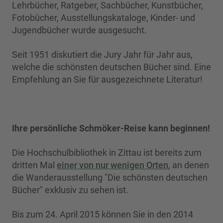
Lehrbücher, Ratgeber, Sachbücher, Kunstbücher,
Fotobücher, Ausstellungskataloge, Kinder- und
Jugendbücher wurde ausgesucht.
Seit 1951 diskutiert die Jury Jahr für Jahr aus,
welche die schönsten deutschen Bücher sind. Eine
Empfehlung an Sie für ausgezeichnete Literatur!
Ihre persönliche Schmöker-Reise kann beginnen!
Die Hochschulbibliothek in Zittau ist bereits zum
dritten Mal
einer von nur wenigen Orten
, an denen
die Wanderausstellung "Die schönsten deutschen
Bücher" exklusiv zu sehen ist.
Bis zum 24. April 2015 können Sie in den 2014