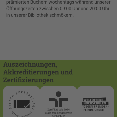
prämierten Büchern wochentags während unserer
Öffnungszeiten zwischen 09:00 Uhr und 20:00 Uhr
in unserer Bibliothek schmökern.
Auszeichnungen,
Akkreditierungen und
Zertifizierungen