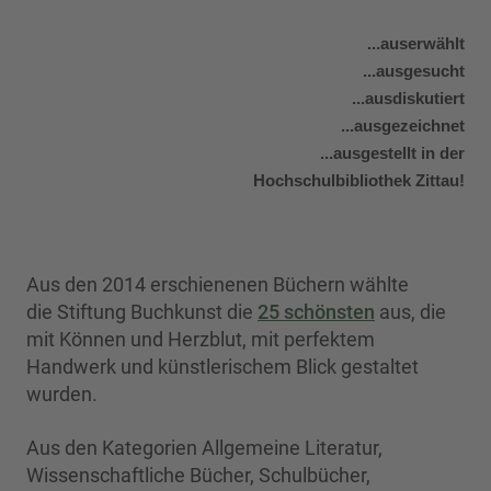
...auserwählt
...ausgesucht
...ausdiskutiert
...ausgezeichnet
...ausgestellt in der
Hochschulbibliothek Zittau!
Aus den 2014 erschienenen Büchern wählte
die Stiftung Buchkunst die
25 schönsten
aus, die
mit Können und Herzblut, mit perfektem
Handwerk und künstlerischem Blick gestaltet
wurden.
Aus den Kategorien Allgemeine Literatur,
Wissenschaftliche Bücher, Schulbücher,