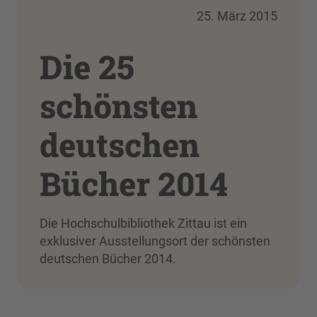
25. März 2015
Die 25
schönsten
deutschen
Bücher 2014
Die Hochschulbibliothek Zittau ist ein
exklusiver Ausstellungsort der schönsten
deutschen Bücher 2014.