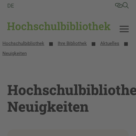
DE
Hochschulbibliothek
Ihre Bibliothek
Aktuelles
Neuigkeiten
Hochschulbiblioth
Neuigkeiten