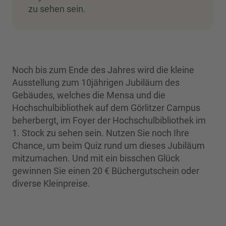
zu sehen sein.
Noch bis zum Ende des Jahres wird die kleine
Ausstellung zum 10jährigen Jubiläum des
Gebäudes, welches die Mensa und die
Hochschulbibliothek auf dem Görlitzer Campus
beherbergt, im Foyer der Hochschulbibliothek im
1. Stock zu sehen sein. Nutzen Sie noch Ihre
Chance, um beim Quiz rund um dieses Jubiläum
mitzumachen. Und mit ein bisschen Glück
gewinnen Sie einen 20 € Büchergutschein oder
diverse Kleinpreise.