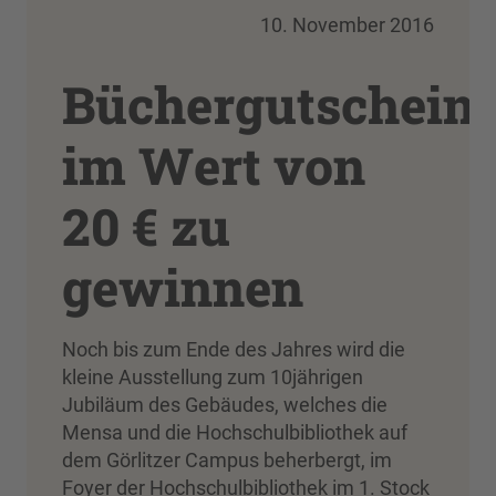
10. November 2016
Büchergutschein
im Wert von
20 € zu
gewinnen
Noch bis zum Ende des Jahres wird die
kleine Ausstellung zum 10jährigen
Jubiläum des Gebäudes, welches die
Mensa und die Hochschulbibliothek auf
dem Görlitzer Campus beherbergt, im
Foyer der Hochschulbibliothek im 1. Stock