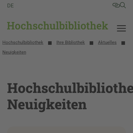
DE
Hochschulbibliothek
Ihre Bibliothek
Aktuelles
Neuigkeiten
Hochschulbiblioth
Neuigkeiten