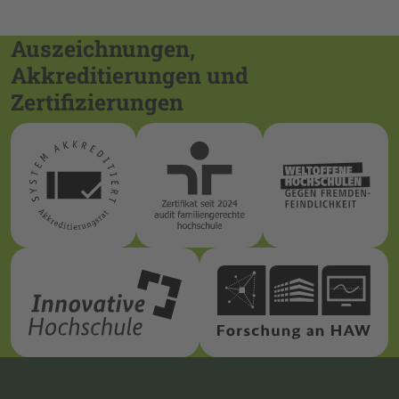
Auszeichnungen,
Akkreditierungen und
Zertifizierungen