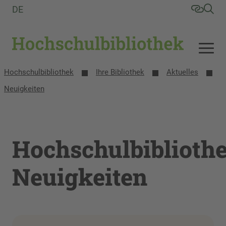
DE
Hochschulbibliothek
Ihre Bibliothek
Aktuelles
Neuigkeiten
Hochschulbiblioth
Neuigkeiten