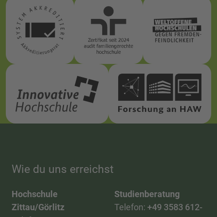
Wie du uns erreichst
Hochschule
Studienberatung
Zittau/Görlitz
Telefon:
+49 3583 612-