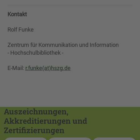
Kontakt
Rolf Funke
Zentrum für Kommunikation und Information
- Hochschulbibliothek -
E-Mail:
r.funke(at)hszg.de
Auszeichnungen,
Akkreditierungen und
Zertifizierungen