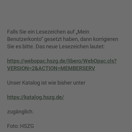
Falls Sie ein Lesezeichen auf „Mein
Benutzerkonto“ gesetzt haben, dann korrigieren
Sie es bitte. Das neue Lesezeichen lautet:
https://webopac.hszg.de/libero/WebOpac.cls?
VERSION=2&ACTION=MEMBERSERV
Unser Katalog ist wie bisher unter
https://katalog.hszg.de/
zugänglich.
Foto: HSZG