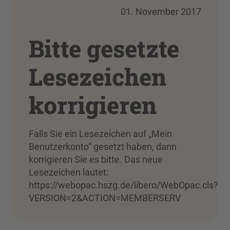
01. November 2017
Bitte gesetzte
Lesezeichen
korrigieren
Falls Sie ein Lesezeichen auf „Mein
Benutzerkonto“ gesetzt haben, dann
korrigieren Sie es bitte. Das neue
Lesezeichen lautet:
https://webopac.hszg.de/libero/WebOpac.cls?
VERSION=2&ACTION=MEMBERSERV