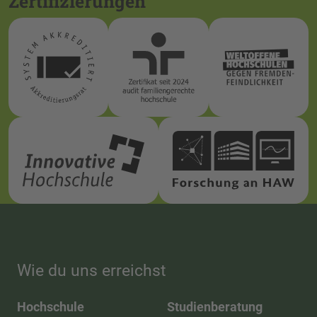
Zertifizierungen
Wie du uns erreichst
Hochschule
Studienberatung