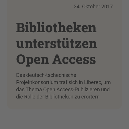
24. Oktober 2017
Bibliotheken
unterstützen
Open Access
Das deutsch-tschechische
Projektkonsortium traf sich in Liberec, um
das Thema Open Access-Publizieren und
die Rolle der Bibliotheken zu erörtern