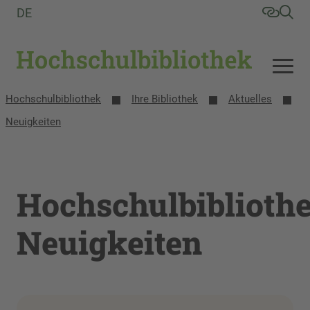
DE
Hochschulbibliothek
Ihre Bibliothek
Aktuelles
Neuigkeiten
Hochschulbiblioth
Neuigkeiten