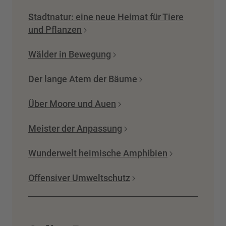
Stadtnatur: eine neue Heimat für Tiere
und Pflanzen
Wälder in Bewegung
Der lange Atem der Bäume
Über Moore und Auen
Meister der Anpassung
Wunderwelt heimische Amphibien
Offensiver Umweltschutz