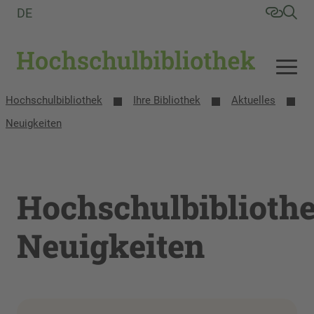
DE
Hochschulbibliothek
Ihre Bibliothek
Aktuelles
Neuigkeiten
Hochschulbiblioth
Neuigkeiten