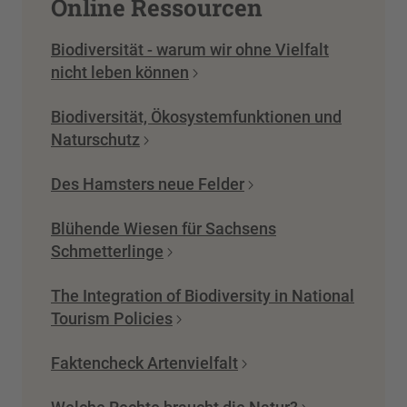
Online Ressourcen
Biodiversität - warum wir ohne Vielfalt
nicht leben können
Biodiversität, Ökosystemfunktionen und
Naturschutz
Des Hamsters neue Felder
Blühende Wiesen für Sachsens
Schmetterlinge
The Integration of Biodiversity in National
Tourism Policies
Faktencheck Artenvielfalt