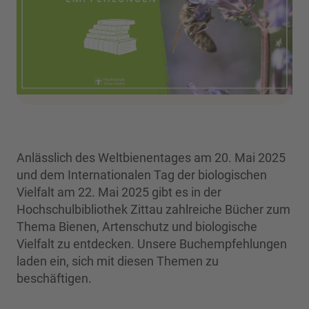
Anlässlich des Weltbienentages am 20. Mai 2025
und dem Internationalen Tag der biologischen
Vielfalt am 22. Mai 2025 gibt es in der
Hochschulbibliothek Zittau zahlreiche Bücher zum
Thema Bienen, Artenschutz und biologische
Vielfalt zu entdecken. Unsere Buchempfehlungen
laden ein, sich mit diesen Themen zu
beschäftigen.