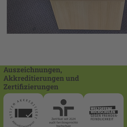
Auszeichnungen,
Akkreditierungen und
Zertifizierungen