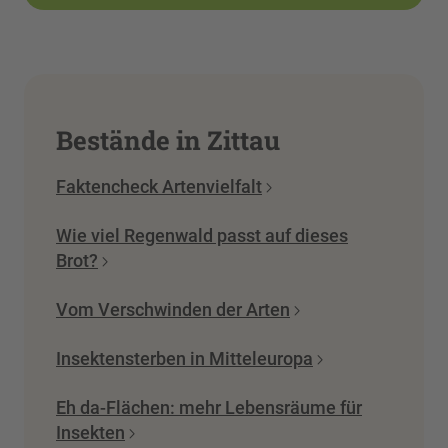
Bestände in Zittau
Faktencheck Artenvielfalt
Wie viel Regenwald passt auf dieses
Brot?
Vom Verschwinden der Arten
Insektensterben in Mitteleuropa
Eh da-Flächen: mehr Lebensräume für
Insekten