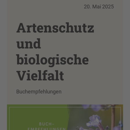
20. Mai 2025
Artenschutz
und
biologische
Vielfalt
Buchempfehlungen