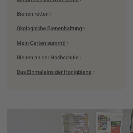
Bienen retten
Ökologische Bienenhaltung
Mein Garten summt!
Bienen an der Hochschule
Das Einmaleins der Honigbiene