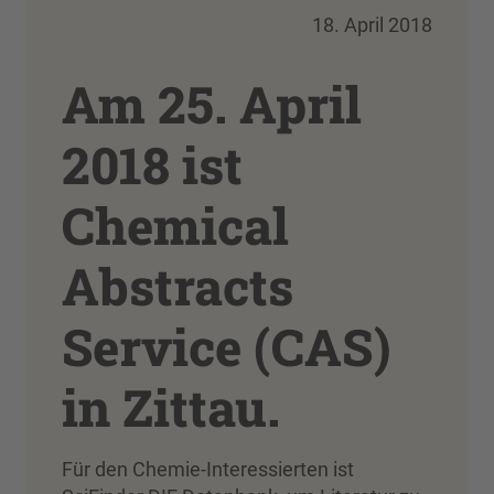
18. April 2018
Am 25. April
2018 ist
Chemical
Abstracts
Service (CAS)
in Zittau.
Für den Chemie-Interessierten ist