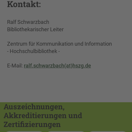
Kontakt:
Ralf Schwarzbach
Bibliothekarischer Leiter
Zentrum für Kommunikation und Information
- Hochschulbibliothek -
E-Mail:
ralf.schwarzbach(at)hszg.de
Auszeichnungen,
Akkreditierungen und
Zertifizierungen