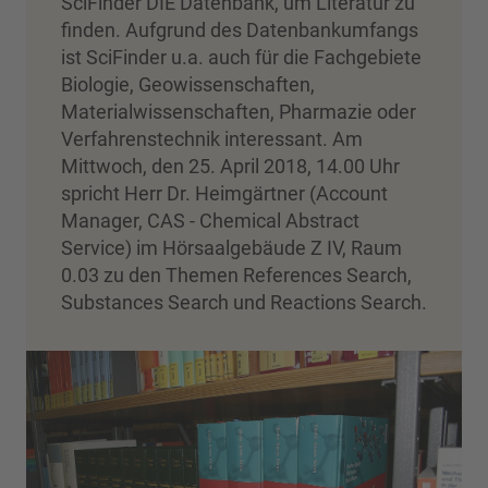
SciFinder DIE Datenbank, um Literatur zu
finden. Aufgrund des Datenbankumfangs
ist SciFinder u.a. auch für die Fachgebiete
Biologie, Geowissenschaften,
Materialwissenschaften, Pharmazie oder
Verfahrenstechnik interessant. Am
Mittwoch, den 25. April 2018, 14.00 Uhr
spricht Herr Dr. Heimgärtner (Account
Manager, CAS - Chemical Abstract
Service) im Hörsaalgebäude Z IV, Raum
0.03 zu den Themen References Search,
Substances Search und Reactions Search.