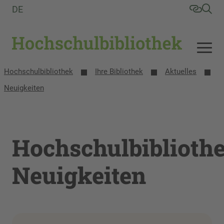
DE
Hochschulbibliothek
Ihre Bibliothek
Aktuelles
Neuigkeiten
Hochschulbiblioth
Neuigkeiten