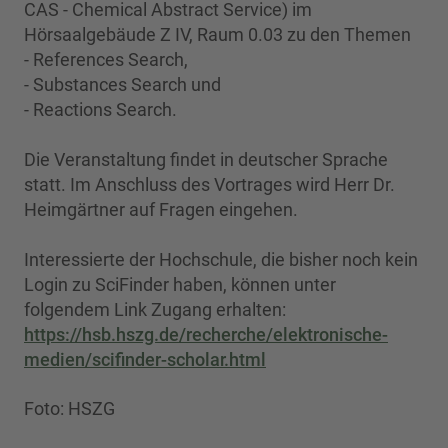
CAS - Chemical Abstract Service) im
Hörsaalgebäude Z IV, Raum 0.03 zu den Themen
- References Search,
- Substances Search und
- Reactions Search.
Die Veranstaltung findet in deutscher Sprache
statt. Im Anschluss des Vortrages wird Herr Dr.
Heimgärtner auf Fragen eingehen.
Interessierte der Hochschule, die bisher noch kein
Login zu SciFinder haben, können unter
folgendem Link Zugang erhalten:
https://hsb.hszg.de/recherche/elektronische-
medien/scifinder-scholar.html
Foto: HSZG