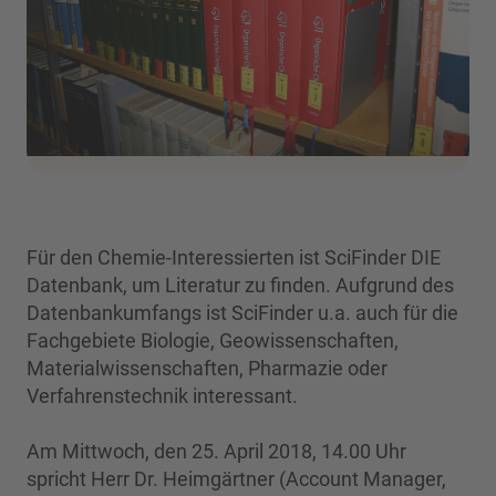
Für den Chemie-Interessierten ist SciFinder DIE
Datenbank, um Literatur zu finden. Aufgrund des
Datenbankumfangs ist SciFinder u.a. auch für die
Fachgebiete Biologie, Geowissenschaften,
Materialwissenschaften, Pharmazie oder
Verfahrenstechnik interessant.
Am Mittwoch, den 25. April 2018, 14.00 Uhr
spricht Herr Dr. Heimgärtner (Account Manager,