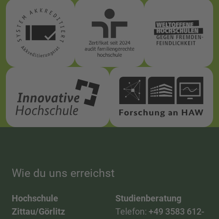
Wie du uns erreichst
Hochschule
Studienberatung
Zittau/Görlitz
Telefon:
+49 3583 612-