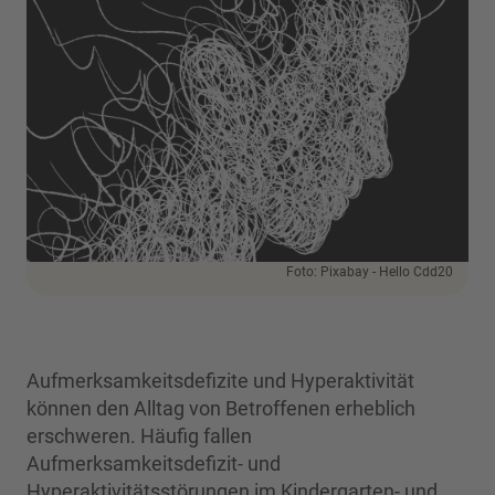
Foto: Pixabay - Hello Cdd20
Aufmerksamkeitsdefizite und Hyperaktivität
können den Alltag von Betroffenen erheblich
erschweren. Häufig fallen
Aufmerksamkeitsdefizit- und
Hyperaktivitätsstörungen im Kindergarten- und