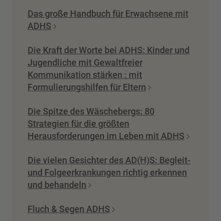
Das große Handbuch für Erwachsene mit
ADHS
Die Kraft der Worte bei ADHS: Kinder und
Jugendliche mit Gewaltfreier
Kommunikation stärken : mit
Formulierungshilfen für Eltern
Die Spitze des Wäschebergs: 80
Strategien für die größten
Herausforderungen im Leben mit ADHS
Die vielen Gesichter des AD(H)S: Begleit-
und Folgeerkrankungen richtig erkennen
und behandeln
Fluch & Segen ADHS