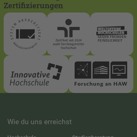
Zertifizierungen
Wie du uns erreichst