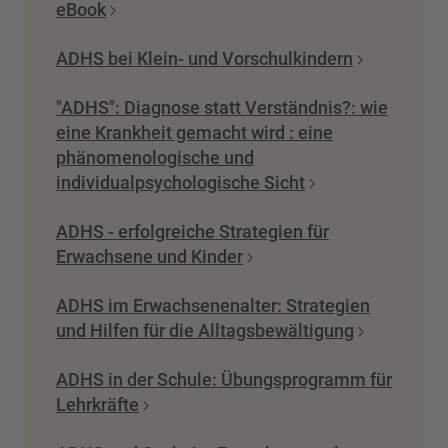
eBook
ADHS bei Klein- und Vorschulkindern
"ADHS": Diagnose statt Verständnis?: wie
eine Krankheit gemacht wird : eine
phänomenologische und
individualpsychologische Sicht
ADHS - erfolgreiche Strategien für
Erwachsene und Kinder
ADHS im Erwachsenenalter: Strategien
und Hilfen für die Alltagsbewältigung
ADHS in der Schule: Übungsprogramm für
Lehrkräfte