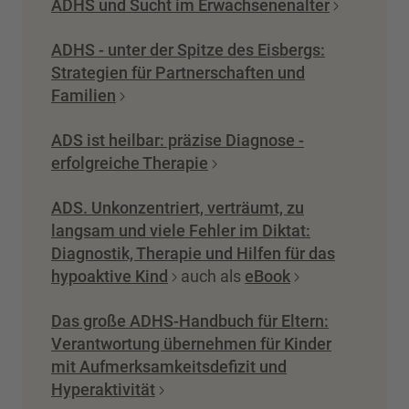
ADHS und Sucht im Erwachsenenalter
ADHS - unter der Spitze des Eisbergs:
Strategien für Partnerschaften und
Familien
ADS ist heilbar: präzise Diagnose -
erfolgreiche Therapie
ADS. Unkonzentriert, verträumt, zu
langsam und viele Fehler im Diktat:
Diagnostik, Therapie und Hilfen für das
hypoaktive Kind
auch als
eBook
Das große ADHS-Handbuch für Eltern:
Verantwortung übernehmen für Kinder
mit Aufmerksamkeitsdefizit und
Hyperaktivität