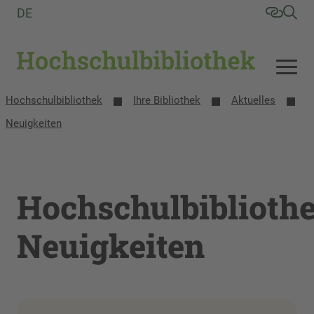
DE
Hochschulbibliothek
Ihre Bibliothek
Aktuelles
Neuigkeiten
Hochschulbiblioth
Neuigkeiten