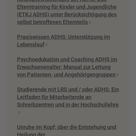
Elterntraining für Kinder und Jugendliche
(ETKJ ADHS) unter Berücksichtigung des
selbst betroffenen Elternteils
Praxiswissen ADHS: Unterstützung im
Lebenslauf
Psychoedukation und Coaching ADHS im
Erwachsenenalter: Manual zur Leitung
von Patienten- und Angehörigengruppen
Studierende mit LRS und / oder ADHS: Ein
Leitfaden für Mitarbeitende an
Schreibzentren und in der Hochschullehre
Unruhe im Kopf: über die Entstehung und
Heilung der