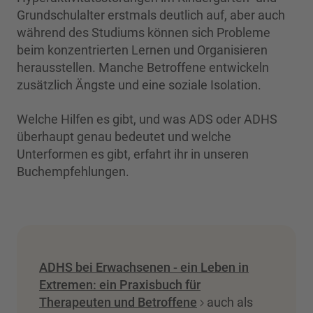
Grundschulalter erstmals deutlich auf, aber auch
während des Studiums können sich Probleme
beim konzentrierten Lernen und Organisieren
herausstellen. Manche Betroffene entwickeln
zusätzlich Ängste und eine soziale Isolation.
Welche Hilfen es gibt, und was ADS oder ADHS
überhaupt genau bedeutet und welche
Unterformen es gibt, erfahrt ihr in unseren
Buchempfehlungen.
ADHS bei Erwachsenen - ein Leben in
Extremen: ein Praxisbuch für
Therapeuten und Betroffene
auch als