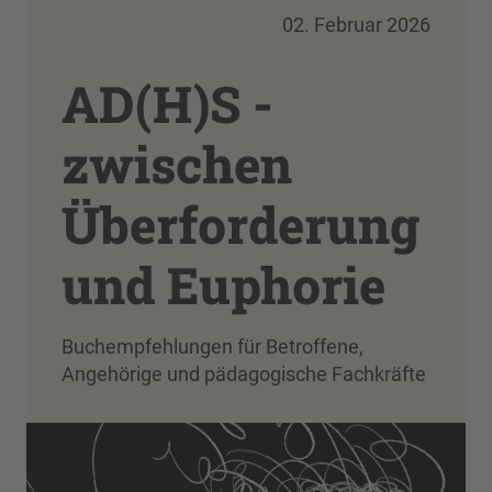
02. Februar 2026
AD(H)S -
zwischen
Überforderung
und Euphorie
Buchempfehlungen für Betroffene,
Angehörige und pädagogische Fachkräfte