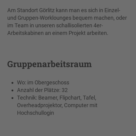
Am Standort Görlitz kann man es sich in Einzel-
und Gruppen-Worklounges bequem machen, oder
im Team in unseren schallisolierten 4er-
Arbeitskabinen an einem Projekt arbeiten.
Gruppenarbeitsraum
Wo: im Obergeschoss
Anzahl der Plätze: 32
Technik: Beamer, Flipchart, Tafel,
Overheadprojektor, Computer mit
Hochschullogin