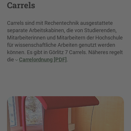
Carrels
Carrels sind mit Rechentechnik ausgestattete
separate Arbeitskabinen, die von Studierenden,
Mitarbeiterinnen und Mitarbeitern der Hochschule
für wissenschaftliche Arbeiten genutzt werden
können. Es gibt in Görlitz 7 Carrels. Näheres regelt
die
Carrelordnung [PDF]
.