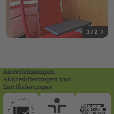
1 / 2
Auszeichnungen,
Akkreditierungen und
Zertifizierungen